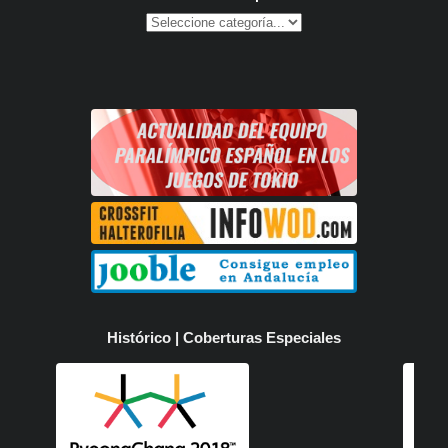
Histórico | Coberturas Especiales