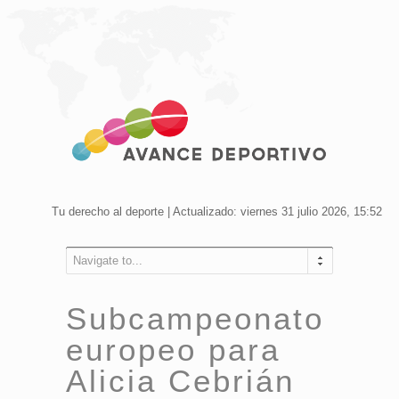
Tu derecho al deporte | Actualizado: viernes 31 julio 2026, 15:52
Navigate to...
Subcampeonato
europeo para
Alicia Cebrián