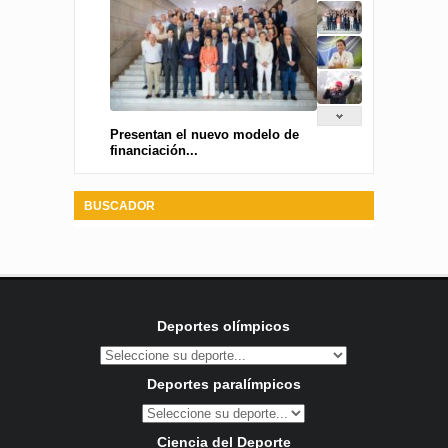
Presentan el nuevo modelo de
financiación...
BUSCADOR
Deportes olímpicos
Deportes paralímpicos
Ciencia del Deporte