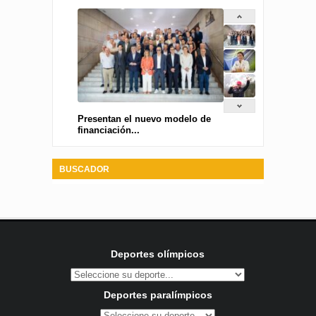
Presentan el nuevo modelo de
financiación...
BUSCADOR
Deportes olímpicos
Deportes paralímpicos