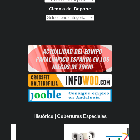
Ciencia del Deporte
Histórico | Coberturas Especiales