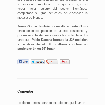
sensacional remontada en la que conseguía el
tercer mejor registro del sector, Hernández
completaba su gran actuación adjudicándose la
medalla de bronce.
Jesús Gomar
también sobresalía en este último
tercio de la competición, escalando posiciones y
progresando hasta una espléndida quinta plaza. En
tanto que
Pablo Dapena lograba la 32ª posición
y un desafortunado
Uxio Abuín concluía su
participación en 55º lugar
.
Comentar
Lo siento, debes estar
conectado
para publicar un