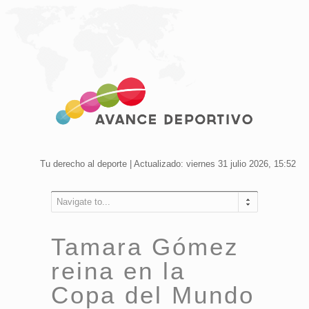
Tu derecho al deporte | Actualizado: viernes 31 julio 2026, 15:52
Navigate to...
Tamara Gómez
reina en la
Copa del Mundo