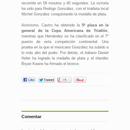
recorrido en 59 minutos y 40 segundos. La victoria
ha sido para Rodrigo González, con el triatleta local
Michel González conquistando la medalla de plata.
Asimismo, Castro ha obtenido la
5ª plaza en la
general de la Copa Americana de Triatlón
,
mientras que Hernández se ha clasificado en el 7º
puesto de esta competición continental. Una
prueba en la que el mexicano González ha subido a
lo más alto del podio. Por detrás, el italiano Daniel
Hofer ha logrado la medalla de plata y el irlandés
Bryan Keane ha firmado el bronce.
Comentar