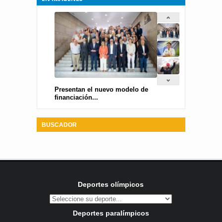
Presentan el nuevo modelo de
financiación...
BUSCADOR
Deportes olímpicos
Deportes paralímpicos