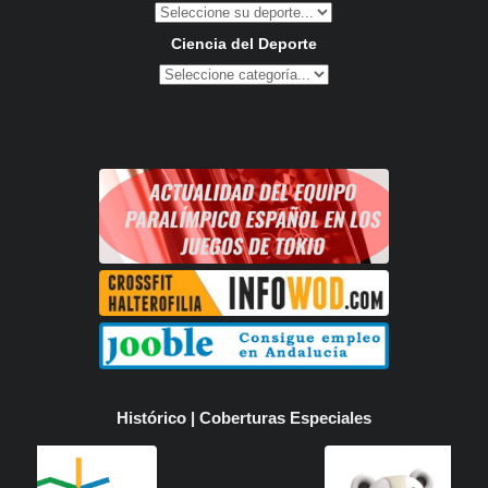
Ciencia del Deporte
Histórico | Coberturas Especiales