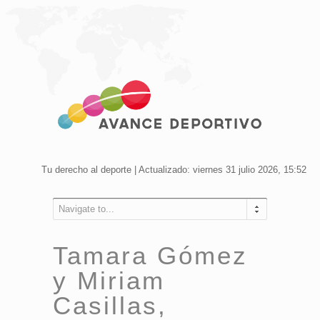
Tu derecho al deporte | Actualizado: viernes 31 julio 2026, 15:52
Navigate to...
Tamara Gómez
y Miriam
Casillas,