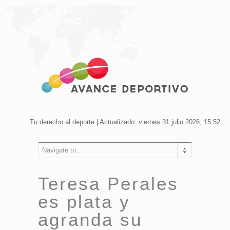
Tu derecho al deporte | Actualizado: viernes 31 julio 2026, 15:52
Navigate to...
Teresa Perales
es plata y
agranda su