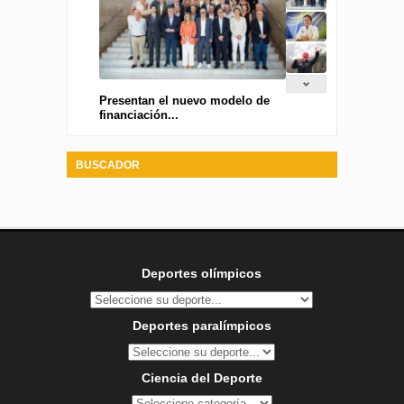
Presentan el nuevo modelo de
financiación...
BUSCADOR
Deportes olímpicos
Deportes paralímpicos
Ciencia del Deporte