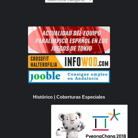
Histórico | Coberturas Especiales