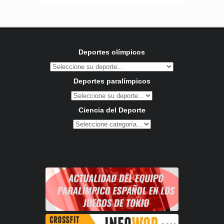
Deportes olímpicos
Deportes paralímpicos
Ciencia del Deporte