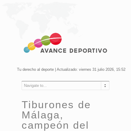
Tu derecho al deporte | Actualizado: viernes 31 julio 2026, 15:52
Navigate to...
Tiburones de
Málaga,
campeón del