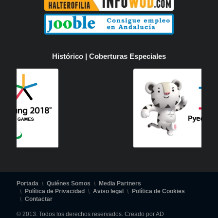
Histórico | Coberturas Especiales
Portada
Quiénes Somos
Media Partners
Política de Privacidad
Aviso legal
Política de Cookies
Contactar
© 2013. Todos los derechos reservados. Creado por AD