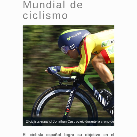
Mundial de
ciclismo
El ciclista español Jonathan Castroviejo durante la crono del Mundial en 
El ciclista español logra su objetivo en el