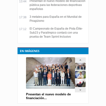
Presentan el nuevo modelo de financiación
13:44
pública para las federaciones deportivas
españolas
3 metales para España en el Mundial de
17:38
Piragüismo
El Campeonato de España de Pista Élite-
17:12
Sub23 y Paralímpico contará con una
prueba de Team Sprint Inclusivo
EN IMÁGENES
Presentan el nuevo modelo de
financiación...