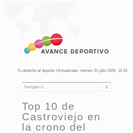
Tu derecho al deporte | Actualizado: viernes 31 julio 2026, 15:52
Navigate to...
Top 10 de
Castroviejo en
la crono del