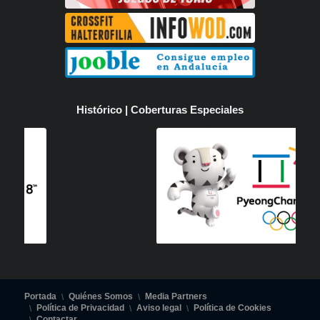
Histórico | Coberturas Especiales
Portada
Quiénes Somos
Media Partners
Política de Privacidad
Aviso legal
Política de Cookies
Contactar