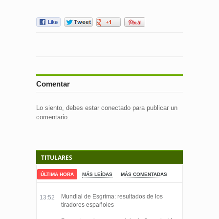
Comentar
Lo siento, debes estar
conectado
para publicar un
comentario.
TITULARES
ÚLTIMA HORA
MÁS LEÍDAS
MÁS COMENTADAS
Mundial de Esgrima: resultados de los
13:52
tiradores españoles