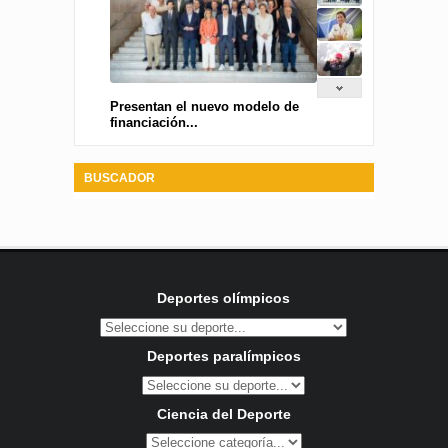
Presentan el nuevo modelo de
financiación...
BUSCADOR
Deportes olímpicos
Deportes paralímpicos
Ciencia del Deporte