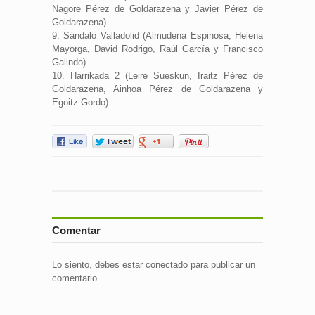
Nagore Pérez de Goldarazena y Javier Pérez de
Goldarazena).
9. Sándalo Valladolid (Almudena Espinosa, Helena
Mayorga, David Rodrigo, Raúl García y Francisco
Galindo).
10. Harrikada 2 (Leire Sueskun, Iraitz Pérez de
Goldarazena, Ainhoa Pérez de Goldarazena y
Egoitz Gordo).
Comentar
Lo siento, debes estar
conectado
para publicar un
comentario.