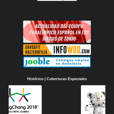
Histórico | Coberturas Especiales