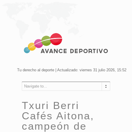
Tu derecho al deporte | Actualizado: viernes 31 julio 2026, 15:52
Navigate to...
Txuri Berri
Cafés Aitona,
campeón de