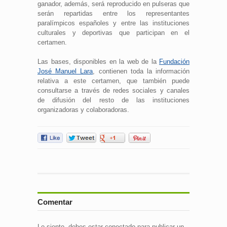
ganador, además, será reproducido en pulseras que
serán repartidas entre los representantes
paralímpicos españoles y entre las instituciones
culturales y deportivas que participan en el
certamen.
Las bases, disponibles en la web de la
Fundación
José Manuel Lara
, contienen toda la información
relativa a este certamen, que también puede
consultarse a través de redes sociales y canales
de difusión del resto de las instituciones
organizadoras y colaboradoras.
Comentar
Lo siento, debes estar
conectado
para publicar un