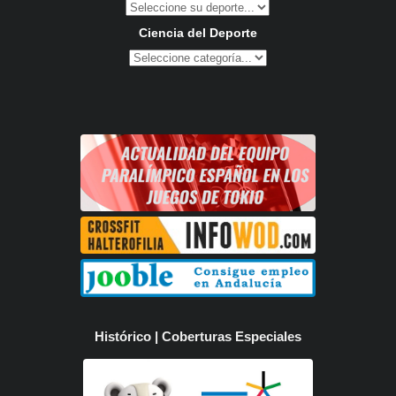
Ciencia del Deporte
Histórico | Coberturas Especiales