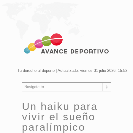
Tu derecho al deporte | Actualizado: viernes 31 julio 2026, 15:52
Navigate to...
Un haiku para
vivir el sueño
paralímpico