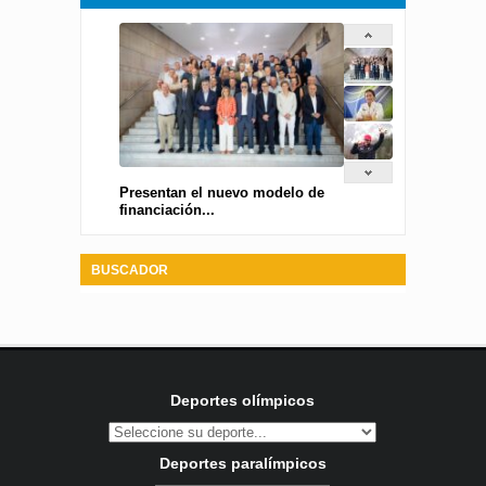
Presentan el nuevo modelo de
financiación...
BUSCADOR
Deportes olímpicos
Deportes paralímpicos