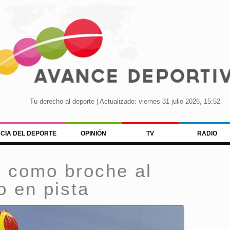
Tu derecho al deporte | Actualizado: viernes 31 julio 2026, 15:52
NCIA DEL DEPORTE
OPINIÓN
TV
RADIO
e como broche al
o en pista