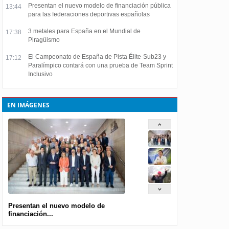
Presentan el nuevo modelo de financiación pública
13:44
para las federaciones deportivas españolas
3 metales para España en el Mundial de
17:38
Piragüismo
El Campeonato de España de Pista Élite-Sub23 y
17:12
Paralímpico contará con una prueba de Team Sprint
Inclusivo
EN IMÁGENES
Presentan el nuevo modelo de
financiación...