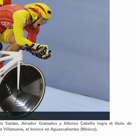
o Santas, Amador Granados y Alfonso Cabello logra el título de
 Villanueva, el bronce en Aguascalientes (México).