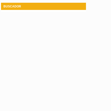
BUSCADOR