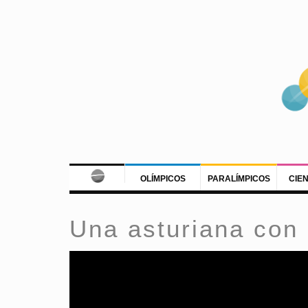
OLÍMPICOS
PARALÍMPICOS
CIE
Una asturiana con 