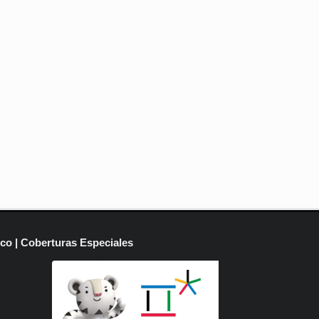
ico | Coberturas Especiales