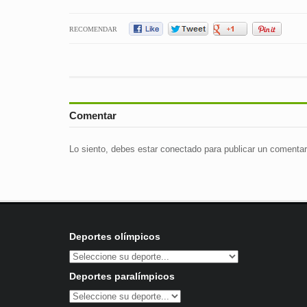
RECOMENDAR
Comentar
Lo siento, debes estar
conectado
para publicar un comentar
Deportes olímpicos
Deportes paralímpicos