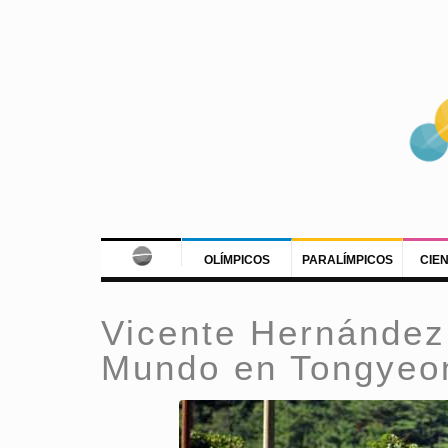
OLÍMPICOS
PARALÍMPICOS
CIE
Vicente Hernández,
Mundo en Tongyeo