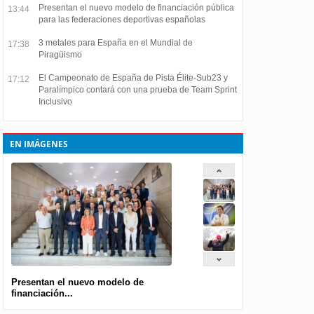
Presentan el nuevo modelo de financiación pública
13:44
para las federaciones deportivas españolas
3 metales para España en el Mundial de
17:38
Piragüismo
El Campeonato de España de Pista Élite-Sub23 y
17:12
Paralímpico contará con una prueba de Team Sprint
Inclusivo
EN IMÁGENES
Presentan el nuevo modelo de
financiación...