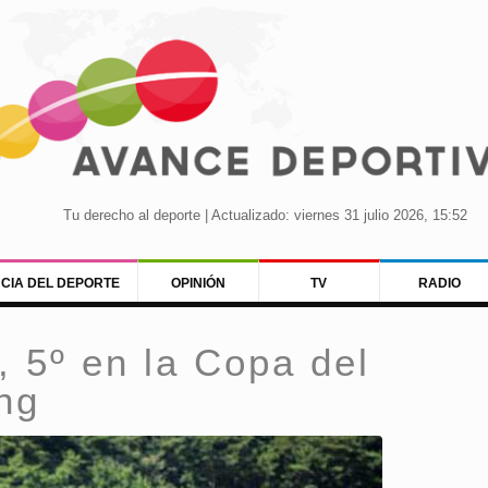
Tu derecho al deporte | Actualizado: viernes 31 julio 2026, 15:52
NCIA DEL DEPORTE
OPINIÓN
TV
RADIO
 5º en la Copa del
ng