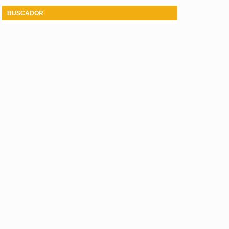
BUSCADOR