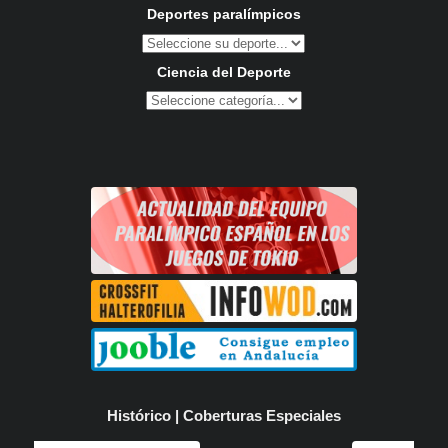
Deportes paralímpicos
Ciencia del Deporte
Histórico | Coberturas Especiales