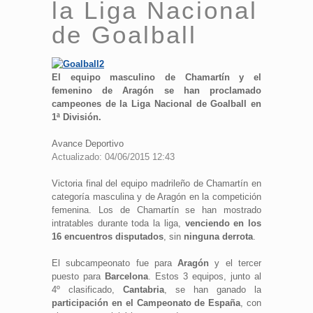
la Liga Nacional
de Goalball
El equipo masculino de Chamartín y el
femenino de Aragón se han proclamado
campeones de la Liga Nacional de Goalball en
1ª División.
Avance Deportivo
Actualizado: 04/06/2015 12:43
Victoria final del equipo madrileño de Chamartín en
categoría masculina y de Aragón en la competición
femenina. Los de Chamartín se han mostrado
intratables durante toda la liga,
venciendo en los
16 encuentros disputados
, sin
ninguna derrota
.
El subcampeonato fue para
Aragón
y el tercer
puesto para
Barcelona
. Estos 3 equipos, junto al
4º clasificado,
Cantabria
, se han ganado la
participación en el Campeonato de España
, con