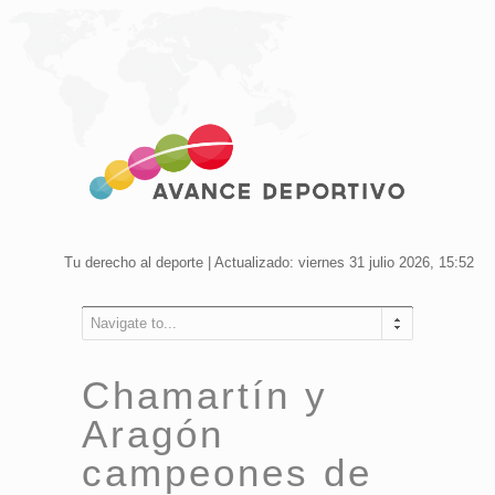
Tu derecho al deporte | Actualizado: viernes 31 julio 2026, 15:52
Navigate to...
Chamartín y
Aragón
campeones de