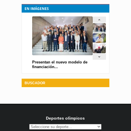
EN IMÁGENES
Presentan el nuevo modelo de
financiación...
BUSCADOR
Deportes olímpicos