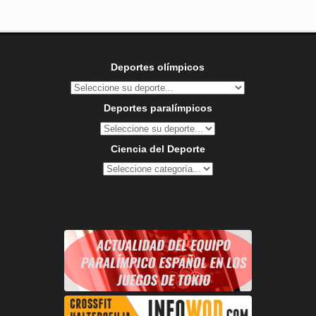
Deportes olímpicos
Deportes paralímpicos
Ciencia del Deporte