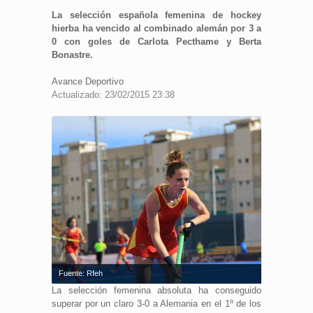
La selección española femenina de hockey
hierba ha vencido al combinado alemán por 3 a
0 con goles de Carlota Pecthame y Berta
Bonastre.
Avance Deportivo
Actualizado: 23/02/2015 23:38
Fuente: Rfeh
La selección femenina absoluta ha conseguido
superar por un claro 3-0 a Alemania en el 1º de los