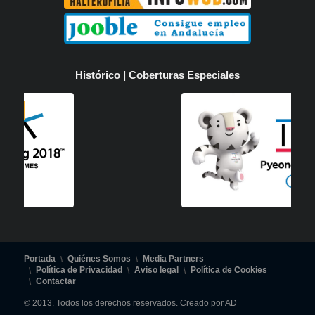
Histórico | Coberturas Especiales
Portada
Quiénes Somos
Media Partners
Política de Privacidad
Aviso legal
Política de Cookies
Contactar
© 2013. Todos los derechos reservados. Creado por AD