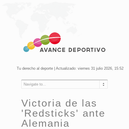
Tu derecho al deporte | Actualizado: viernes 31 julio 2026, 15:52
Navigate to...
Victoria de las
'Redsticks' ante
Alemania