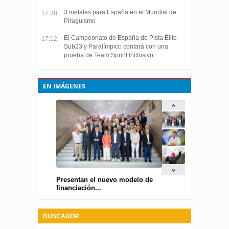
3 metales para España en el Mundial de
17:38
Piragüismo
El Campeonato de España de Pista Élite-
17:12
Sub23 y Paralímpico contará con una
prueba de Team Sprint Inclusivo
EN IMÁGENES
Presentan el nuevo modelo de
financiación...
BUSCADOR