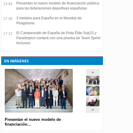
Presentan el nuevo modelo de financiación pública
13:44
para las federaciones deportivas españolas
3 metales para España en el Mundial de
17:38
Piragüismo
El Campeonato de España de Pista Élite-Sub23 y
17:12
Paralímpico contará con una prueba de Team Sprint
Inclusivo
EN IMÁGENES
Presentan el nuevo modelo de
financiación...