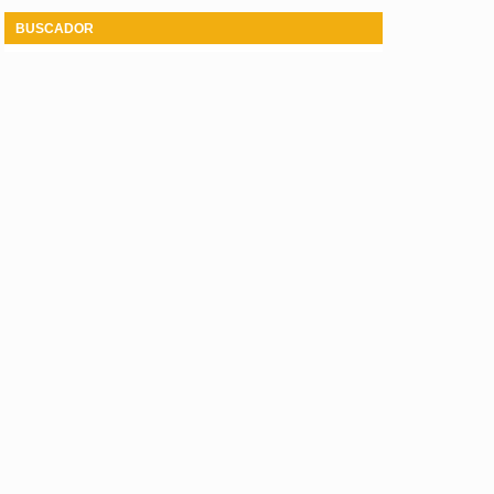
BUSCADOR