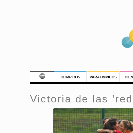
OLÍMPICOS
PARALÍMPICOS
CIE
Victoria de las 're