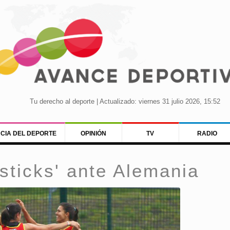
Tu derecho al deporte | Actualizado: viernes 31 julio 2026, 15:52
NCIA DEL DEPORTE
OPINIÓN
TV
RADIO
dsticks' ante Alemania