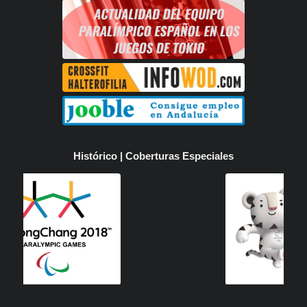
Histórico | Coberturas Especiales