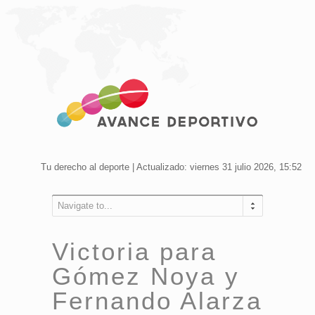
Tu derecho al deporte | Actualizado: viernes 31 julio 2026, 15:52
Navigate to...
Victoria para
Gómez Noya y
Fernando Alarza