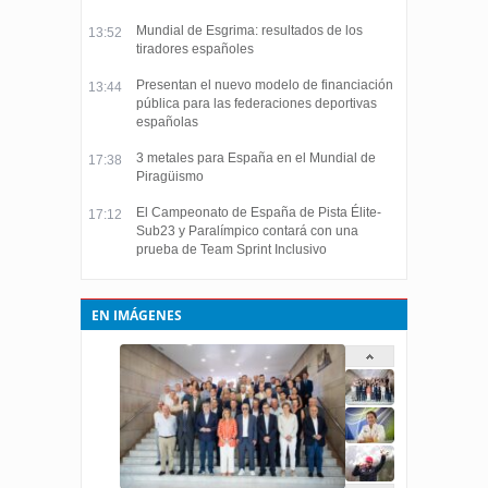
Mundial de Esgrima: resultados de los
13:52
tiradores españoles
Presentan el nuevo modelo de financiación
13:44
pública para las federaciones deportivas
españolas
3 metales para España en el Mundial de
17:38
Piragüismo
El Campeonato de España de Pista Élite-
17:12
Sub23 y Paralímpico contará con una
prueba de Team Sprint Inclusivo
EN IMÁGENES