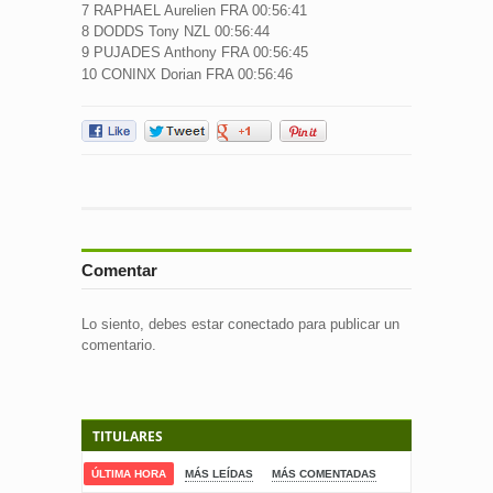
7 RAPHAEL Aurelien FRA 00:56:41
8 DODDS Tony NZL 00:56:44
9 PUJADES Anthony FRA 00:56:45
10 CONINX Dorian FRA 00:56:46
Comentar
Lo siento, debes estar
conectado
para publicar un
comentario.
TITULARES
ÚLTIMA HORA
MÁS LEÍDAS
MÁS COMENTADAS