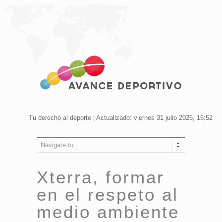
Tu derecho al deporte | Actualizado: viernes 31 julio 2026, 15:52
Navigate to...
Xterra, formar
en el respeto al
medio ambiente