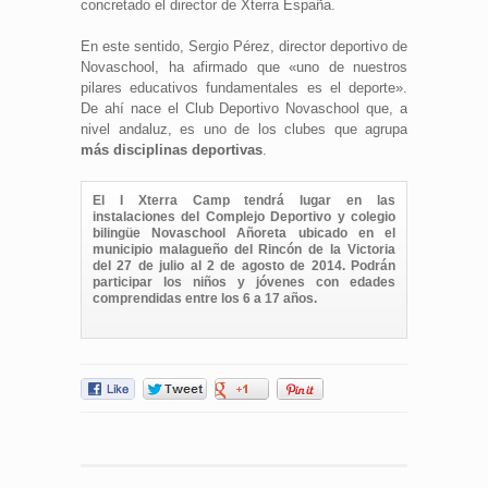
concretado el director de Xterra España.
En este sentido, Sergio Pérez, director deportivo de
Novaschool, ha afirmado que «uno de nuestros
pilares educativos fundamentales es el deporte».
De ahí nace el Club Deportivo Novaschool que, a
nivel andaluz, es uno de los clubes que agrupa
más disciplinas deportivas
.
El I Xterra Camp tendrá lugar en las
instalaciones del Complejo Deportivo y colegio
bilingüe Novaschool Añoreta ubicado en el
municipio malagueño del Rincón de la Victoria
del 27 de julio al 2 de agosto de 2014. Podrán
participar los niños y jóvenes con edades
comprendidas entre los 6 a 17 años.