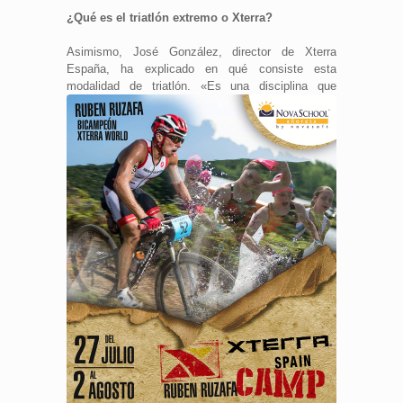
¿Qué es el triatlón extremo o Xterra?
Asimismo, José González, director de Xterra
España, ha explicado en qué consiste esta
modalidad de triatlón.
«Es una disciplina que