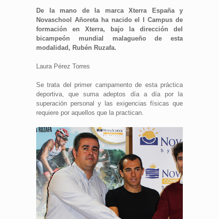
De la mano de la marca Xterra España y
Novaschool Añoreta ha nacido el I Campus de
formación en Xterra, bajo la dirección del
bicampeón mundial malagueño de esta
modalidad, Rubén Ruzafa.
Laura Pérez Torres
Se trata del primer campamento de esta práctica
deportiva, que suma adeptos día a día por la
superación personal y las exigencias físicas que
requiere por aquellos que la practican.