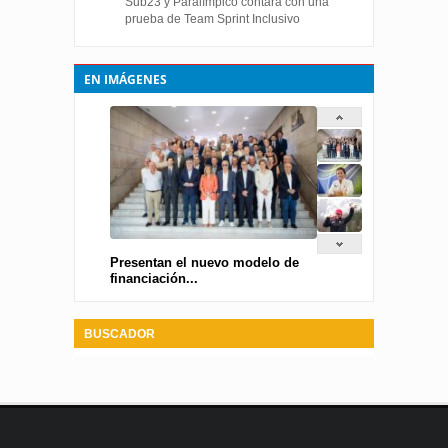
Sub23 y Paralímpico contará con una
prueba de Team Sprint Inclusivo
EN IMÁGENES
Presentan el nuevo modelo de
financiación...
BUSCADOR