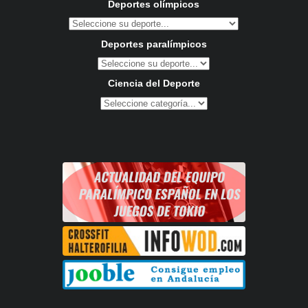
Deportes olímpicos
Deportes paralímpicos
Ciencia del Deporte