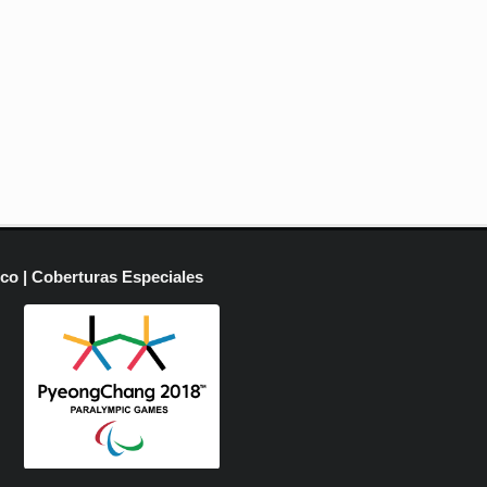
ico | Coberturas Especiales