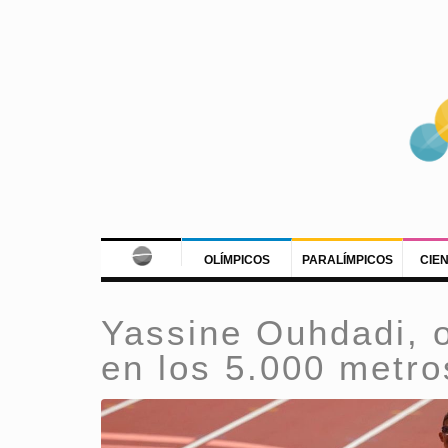
OLÍMPICOS
PARALÍMPICOS
CIE
Yassine Ouhdadi, 
en los 5.000 metro