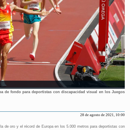
a de fondo para deportistas con discapacidad visual en los Juegos
28 de agosto de 2021, 10:00
la de oro y el récord de Europa en los 5.000 metros para deportistas con