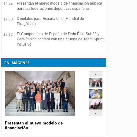
Presentan el nuevo modelo de financiación pública
13:44
para las federaciones deportivas españolas
3 metales para España en el Mundial de
17:38
Piragüismo
El Campeonato de España de Pista Élite-Sub23 y
17:12
Paralímpico contará con una prueba de Team Sprint
Inclusivo
EN IMÁGENES
Presentan el nuevo modelo de
financiación...