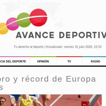
Tu derecho al deporte | Actualizado: viernes 31 julio 2026, 15:52
NCIA DEL DEPORTE
OPINIÓN
TV
RADIO
oro y récord de Europa
s