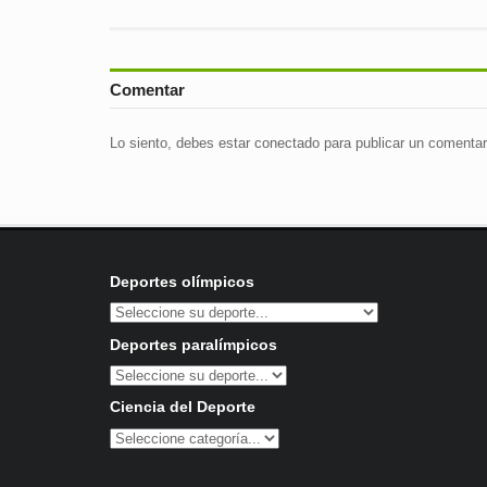
Comentar
Lo siento, debes estar
conectado
para publicar un comentar
Deportes olímpicos
Deportes paralímpicos
Ciencia del Deporte