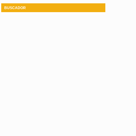
BUSCADOR