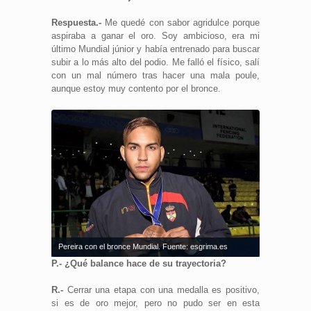
Respuesta.-
Me quedé con sabor agridulce porque
aspiraba a ganar el oro. Soy ambicioso, era mi
último Mundial júnior y había entrenado para buscar
subir a lo más alto del podio. Me falló el físico, salí
con un mal número tras hacer una mala poule,
aunque estoy muy contento por el bronce.
Pereira con el bronce Mundial. Fuente: esgrima.es
P.- ¿Qué balance hace de su trayectoria?
R.-
Cerrar una etapa con una medalla es positivo,
si es de oro mejor, pero no pudo ser en esta