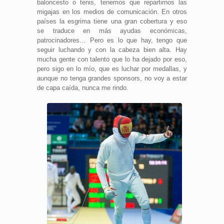
baloncesto o tenis, tenemos que repartirnos las
migajas en los medios de comunicación. En otros
países la esgrima tiene una gran cobertura y eso
se traduce en más ayudas económicas,
patrocinadores… Pero es lo que hay, tengo que
seguir luchando y con la cabeza bien alta. Hay
mucha gente con talento que lo ha dejado por eso,
pero sigo en lo mío, que es luchar por medallas, y
aunque no tenga grandes sponsors, no voy a estar
de capa caída, nunca me rindo.