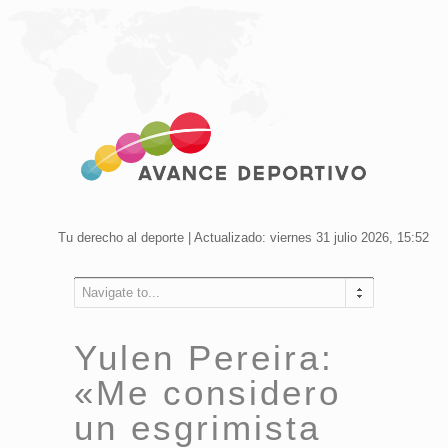
Tu derecho al deporte | Actualizado: viernes 31 julio 2026, 15:52
Navigate to...
Yulen Pereira:
«Me considero
un esgrimista