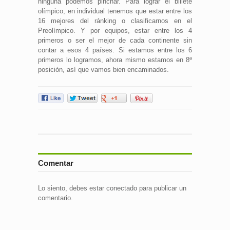
ninguna podemos pinchar. Para lograr el billete
olímpico, en individual tenemos que estar entre los
16 mejores del ránking o clasificarnos en el
Preolímpico. Y por equipos, estar entre los 4
primeros o ser el mejor de cada continente sin
contar a esos 4 países. Si estamos entre los 6
primeros lo logramos, ahora mismo estamos en 8ª
posición, así que vamos bien encaminados.
Comentar
Lo siento, debes estar
conectado
para publicar un
comentario.