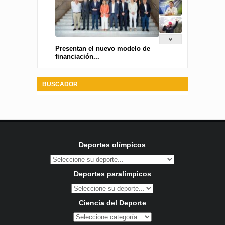
Presentan el nuevo modelo de
financiación...
BUSCADOR
Deportes olímpicos
Deportes paralímpicos
Ciencia del Deporte