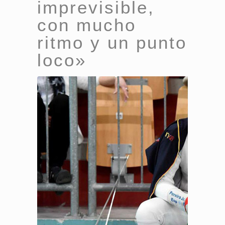
imprevisible,
con mucho
ritmo y un punto
loco»