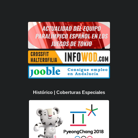
Histórico | Coberturas Especiales