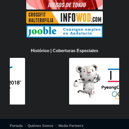
Histórico | Coberturas Especiales
Portada
Quiénes Somos
Media Partners