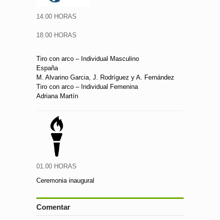
14.00 HORAS
18.00 HORAS
Tiro con arco – Individual Masculino
España
M. Alvarino Garcia, J. Rodríguez y A. Fernández
Tiro con arco – Individual Femenina
Adriana Martín
01.00 HORAS
Ceremonia inaugural
Comentar