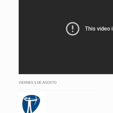
VIERNES 5 DE AGOSTO