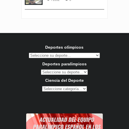
Deportes olímpicos
Deportes paralímpicos
Ciencia del Deporte