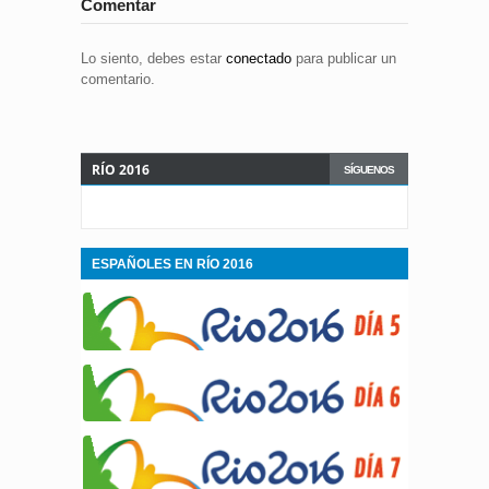
Comentar
Lo siento, debes estar
conectado
para publicar un
comentario.
RÍO 2016
SÍGUENOS
ESPAÑOLES EN RÍO 2016