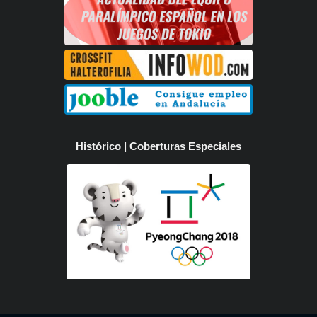
Histórico | Coberturas Especiales