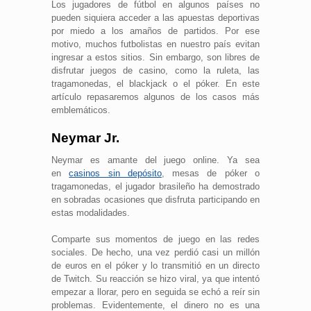
Los jugadores de fútbol en algunos países no
pueden siquiera acceder a las apuestas deportivas
por miedo a los amaños de partidos. Por ese
motivo, muchos futbolistas en nuestro país evitan
ingresar a estos sitios. Sin embargo, son libres de
disfrutar juegos de casino, como la ruleta, las
tragamonedas, el blackjack o el póker. En este
artículo repasaremos algunos de los casos más
emblemáticos.
Neymar Jr.
Neymar es amante del juego online. Ya sea
en
casinos sin depósito
, mesas de póker o
tragamonedas, el jugador brasileño ha demostrado
en sobradas ocasiones que disfruta participando en
estas modalidades.
Comparte sus momentos de juego en las redes
sociales. De hecho, una vez perdió casi un millón
de euros en el póker y lo transmitió en un directo
de Twitch. Su reacción se hizo viral, ya que intentó
empezar a llorar, pero en seguida se echó a reír sin
problemas. Evidentemente, el dinero no es una