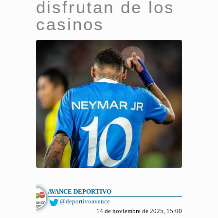
disfrutan de los
casinos
AVANCE DEPORTIVO
@deportivoavance
14 de noviembre de 2025, 15:00