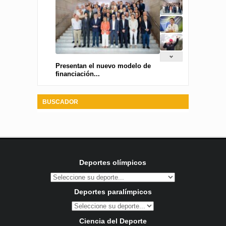
Presentan el nuevo modelo de
financiación...
BUSCADOR
Deportes olímpicos
Deportes paralímpicos
Ciencia del Deporte