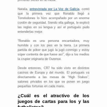
Natalia,
entrevistada por La Voz de Galicia
, contó
que la primera vez que Ronaldo llegó a
Torrelodones lo hizo acompañado por un enorme
cordón de seguridad. Siendo ella gallega, le explicó
las reglas en su lengua y así el portugués pudo
entenderlas mejor.
“Ronaldo es una persona encantadora, muy
humilde y con los pies en la tierra. La primera
partida de póker que jugó la jugó conmigo y estoy
súper contenta de que fuese así”, dijo a los medios
la crupier originaria de Ourense.
Desde entonces, CR7 ha sido visto en distintos
casinos de Europa y del mundo. El portugués va
directamente a las mesas de “High Stakes”,
salones privados en los que se ponen en juego
pequeñas fortunas en cada mano.
¿Cuál es el atractivo de los
juegos de cartas para los y las