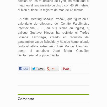
edición de los mundiales de Lyon, ha resultado el
mejor en el lanzamiento de disco con 46,26 metros,
si bien él tiene un registro de más de 48 metros.
En este ‘Meeting Basauri Probak’, que figura en el
calendario de atletismo del Comité Paralímpico
Internacional (IPC, en sus siglas en inglés), el
gallego Gustavo Nieves ha recibido el
Trofeo
Joseba Larrinaga
, creado en recuerdo del
paralímpico vasco fallecido, y ha sido homenajeado
tanto el atleta extremeño José Manuel Pámpano
como el asturiano José María González
Santamaría, el popular ‘Santa’.
Comentar