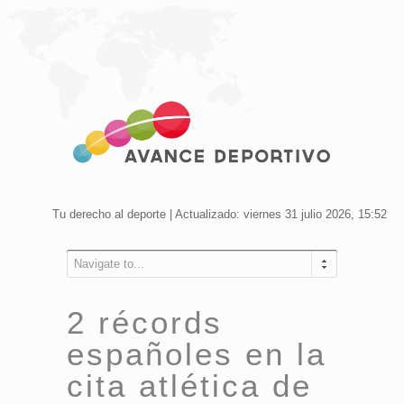
Tu derecho al deporte | Actualizado: viernes 31 julio 2026, 15:52
Navigate to...
2 récords
españoles en la
cita atlética de