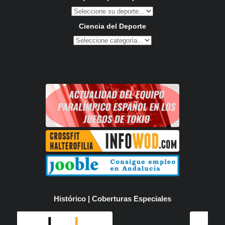
Ciencia del Deporte
Histórico | Coberturas Especiales