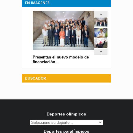
EN IMÁGENES
Presentan el nuevo modelo de
financiación...
BUSCADOR
Deportes olímpicos
Deportes paralímpicos