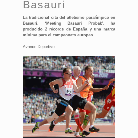
Basauri
La tradicional cita del atletismo paralímpico en
Basauri, ‘Meeting Basauri Probak’, ha
producido 2 récords de España y una marca
mínima para el campeonato europeo.
Avance Deportivo