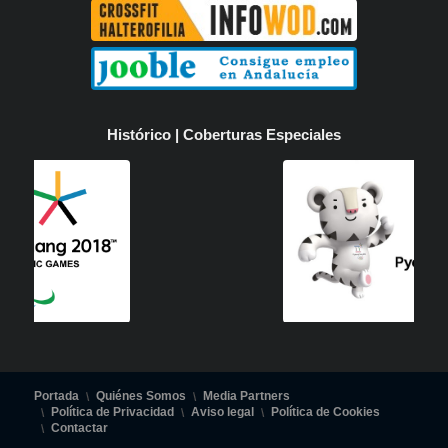
Histórico | Coberturas Especiales
Portada
Quiénes Somos
Media Partners
Política de Privacidad
Aviso legal
Política de Cookies
Contactar