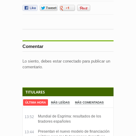
Comentar
Lo siento, debes estar
conectado
para publicar un
comentario.
TITULARES
ÚLTIMA HORA
MÁS LEÍDAS
MÁS COMENTADAS
Mundial de Esgrima: resultados de los
13:52
tiradores españoles
Presentan el nuevo modelo de financiación
13:44