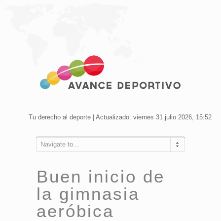
Tu derecho al deporte | Actualizado: viernes 31 julio 2026, 15:52
Navigate to...
Buen inicio de
la gimnasia
aeróbica