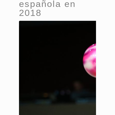
española en
2018