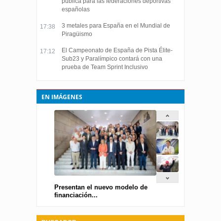
pública para las federaciones deportivas
españolas
3 metales para España en el Mundial de
17:38
Piragüismo
El Campeonato de España de Pista Élite-
17:12
Sub23 y Paralímpico contará con una
prueba de Team Sprint Inclusivo
EN IMÁGENES
Presentan el nuevo modelo de
financiación...