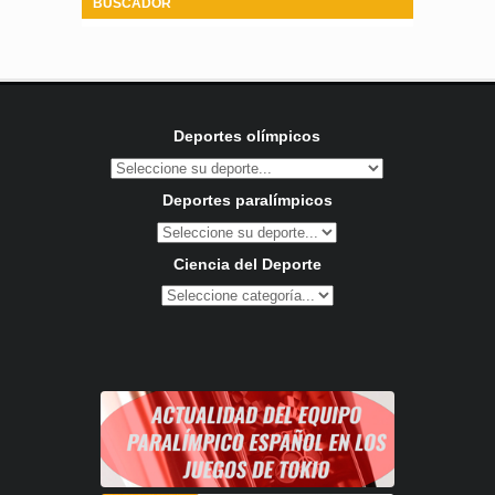
BUSCADOR
Deportes olímpicos
Deportes paralímpicos
Ciencia del Deporte