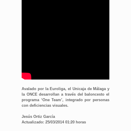
Avalado por la Euroliga, el Unicaja de Málaga y
la ONCE desarrollan a través del baloncesto el
programa ‘One Team’, integrado por personas
con deficiencias visuales.
Jesús Ortiz García
Actualizado: 25/03/2014 01:20 horas