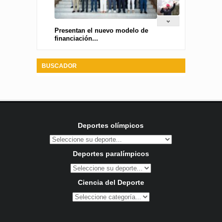
Presentan el nuevo modelo de
financiación...
BUSCADOR
Deportes olímpicos
Deportes paralímpicos
Ciencia del Deporte