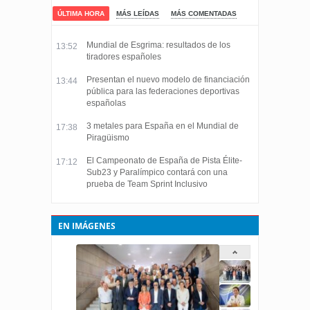
ÚLTIMA HORA
MÁS LEÍDAS
MÁS COMENTADAS
Mundial de Esgrima: resultados de los
13:52
tiradores españoles
Presentan el nuevo modelo de financiación
13:44
pública para las federaciones deportivas
españolas
3 metales para España en el Mundial de
17:38
Piragüismo
El Campeonato de España de Pista Élite-
17:12
Sub23 y Paralímpico contará con una
prueba de Team Sprint Inclusivo
EN IMÁGENES