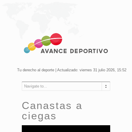
Tu derecho al deporte | Actualizado: viernes 31 julio 2026, 15:52
Navigate to...
Canastas a
ciegas