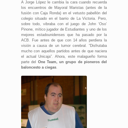
A Jorge López le cambia la cara cuando recuerda
los encuentros de Mayoral Maristas (antes de la
fusión con Caja Ronda) en el vetusto pabellón del
colegio situado en el barrio de La Victoria. Pero,
sobre todo, vibraba con el juego de John ‘Oso’
Pinone, mítico jugador de Estudiantes y uno de los
mejores estadounidenses que ha pasado por la
ACB. Fue antes de que con 14 años perdiera la
visión a causa de un tumor cerebral. “Disfrutaba
mucho con aquellos partidos antes de que naciera
el actual Unicaja”. Ahora, este malagueño forma
parte del
One Team, un grupo de pioneros del
baloncesto a ciegas
.