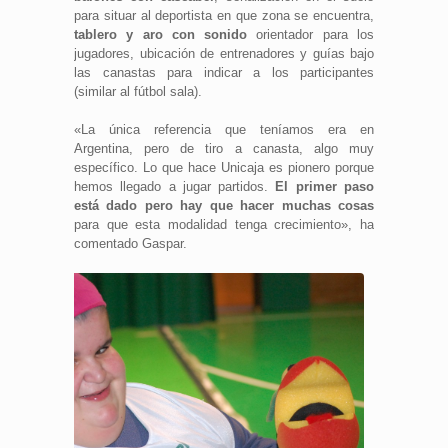
para situar al deportista en que zona se encuentra,
tablero y aro con sonido
orientador para los
jugadores, ubicación de entrenadores y guías bajo
las canastas para indicar a los participantes
(similar al fútbol sala).
«La única referencia que teníamos era en
Argentina, pero de tiro a canasta, algo muy
específico. Lo que hace Unicaja es pionero porque
hemos llegado a jugar partidos.
El primer paso
está dado pero hay que hacer muchas cosas
para que esta modalidad tenga crecimiento», ha
comentado Gaspar.