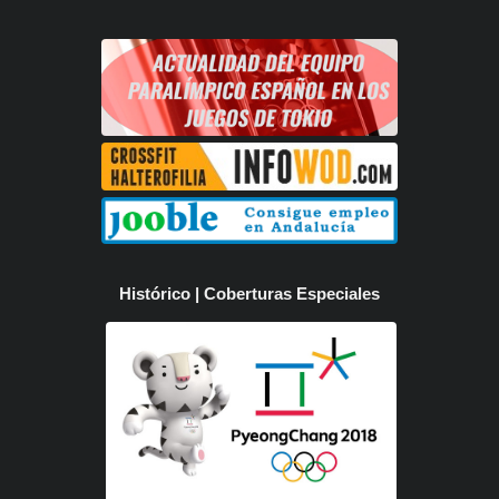
Histórico | Coberturas Especiales