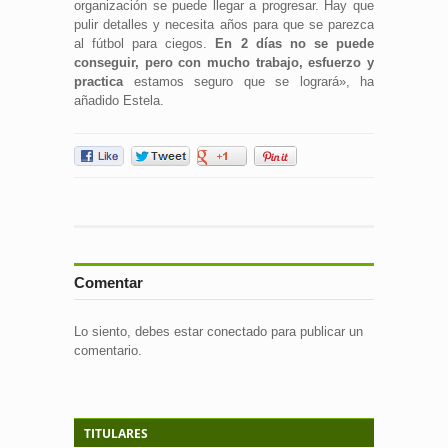
organización se puede llegar a progresar. Hay que
pulir detalles y necesita años para que se parezca
al fútbol para ciegos.
En 2 días no se puede
conseguir, pero con mucho trabajo, esfuerzo y
practica
estamos seguro que se logrará», ha
añadido Estela.
Comentar
Lo siento, debes estar
conectado
para publicar un
comentario.
TITULARES