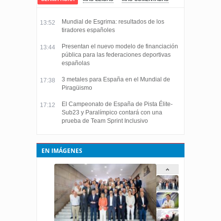
Mundial de Esgrima: resultados de los
13:52
tiradores españoles
Presentan el nuevo modelo de financiación
13:44
pública para las federaciones deportivas
españolas
3 metales para España en el Mundial de
17:38
Piragüismo
El Campeonato de España de Pista Élite-
17:12
Sub23 y Paralímpico contará con una
prueba de Team Sprint Inclusivo
EN IMÁGENES