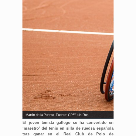
Martín de la Puente. Fuente: CPE/Luis Ros
El joven tenista gallego se ha convertido en
‘maestro’ del tenis en silla de ruedsa española
tras ganar en el Real Club de Polo de