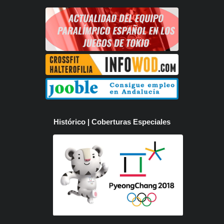
Histórico | Coberturas Especiales