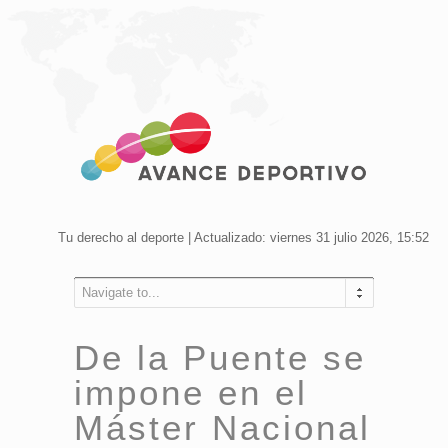
Tu derecho al deporte | Actualizado: viernes 31 julio 2026, 15:52
Navigate to...
De la Puente se
impone en el
Máster Nacional