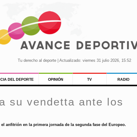
Tu derecho al deporte | Actualizado: viernes 31 julio 2026, 15:52
NCIA DEL DEPORTE
OPINIÓN
TV
RADIO
 su vendetta ante los
el anfitrión en la primera jornada de la segunda fase del Europeo.