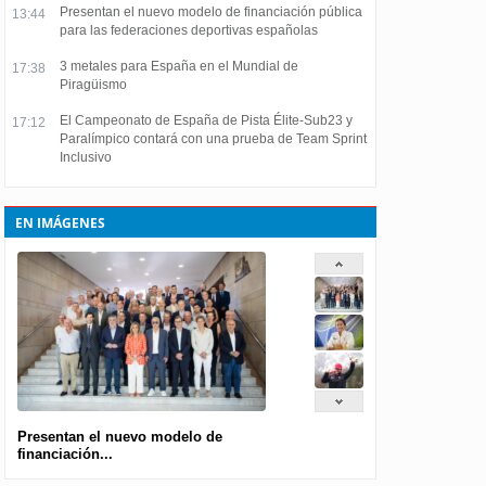
Presentan el nuevo modelo de financiación pública
13:44
para las federaciones deportivas españolas
3 metales para España en el Mundial de
17:38
Piragüismo
El Campeonato de España de Pista Élite-Sub23 y
17:12
Paralímpico contará con una prueba de Team Sprint
Inclusivo
EN IMÁGENES
Presentan el nuevo modelo de
financiación...