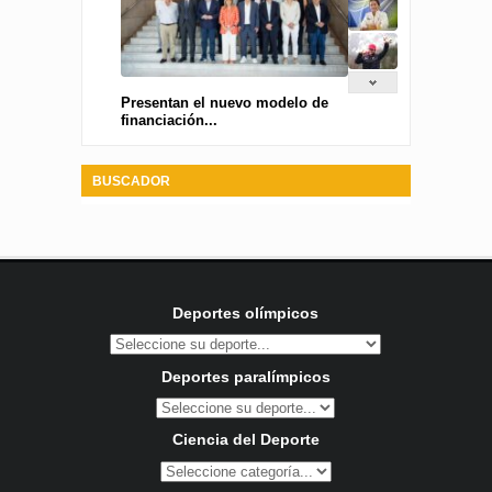
Presentan el nuevo modelo de
financiación...
BUSCADOR
Deportes olímpicos
Deportes paralímpicos
Ciencia del Deporte