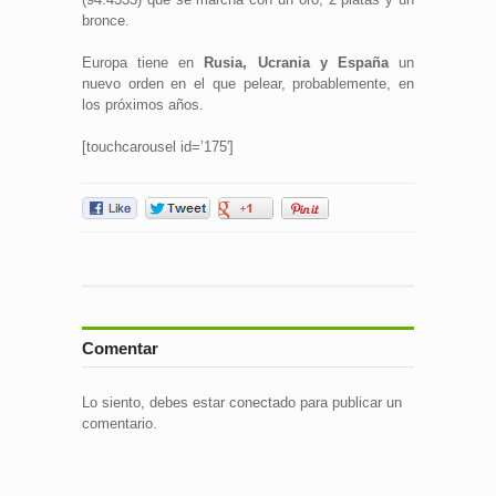
bronce.
Europa tiene en
Rusia, Ucrania y España
un
nuevo orden en el que pelear, probablemente, en
los próximos años.
[touchcarousel id=’175′]
Comentar
Lo siento, debes estar
conectado
para publicar un
comentario.