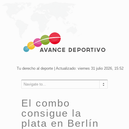
Tu derecho al deporte | Actualizado: viernes 31 julio 2026, 15:52
Navigate to...
El combo
consigue la
plata en Berlín