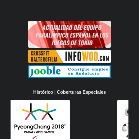
Histórico | Coberturas Especiales