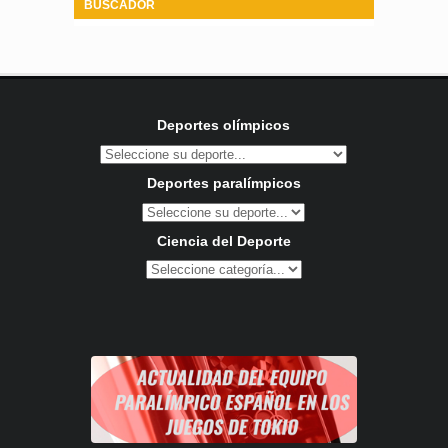
BUSCADOR
Deportes olímpicos
Deportes paralímpicos
Ciencia del Deporte