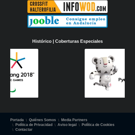
Histórico | Coberturas Especiales
Portada
Quiénes Somos
Media Partners
Política de Privacidad
Aviso legal
Política de Cookies
Contactar