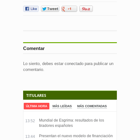
Comentar
Lo siento, debes estar
conectado
para publicar un
comentario.
TITULARES
ÚLTIMA HORA
MÁS LEÍDAS
MÁS COMENTADAS
Mundial de Esgrima: resultados de los
13:52
tiradores españoles
Presentan el nuevo modelo de financiación
13:44