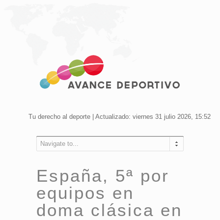
Tu derecho al deporte | Actualizado: viernes 31 julio 2026, 15:52
Navigate to...
España, 5ª por
equipos en
doma clásica en