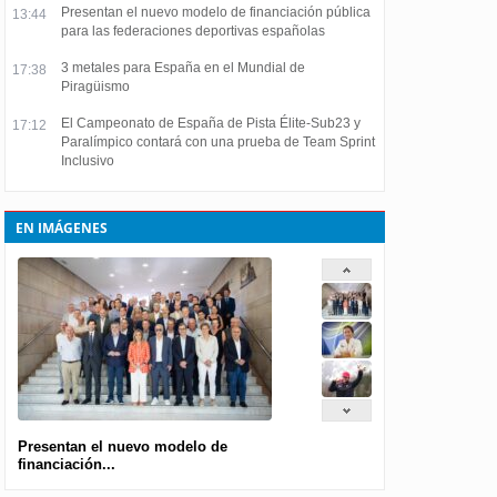
Presentan el nuevo modelo de financiación pública
13:44
para las federaciones deportivas españolas
3 metales para España en el Mundial de
17:38
Piragüismo
El Campeonato de España de Pista Élite-Sub23 y
17:12
Paralímpico contará con una prueba de Team Sprint
Inclusivo
EN IMÁGENES
Presentan el nuevo modelo de
financiación...