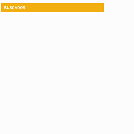
BUSCADOR