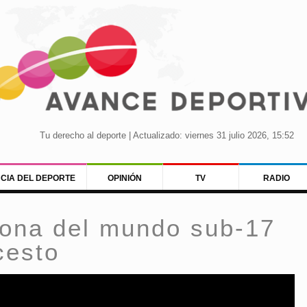
Tu derecho al deporte | Actualizado: viernes 31 julio 2026, 15:52
NCIA DEL DEPORTE
OPINIÓN
TV
RADIO
ona del mundo sub-17
cesto