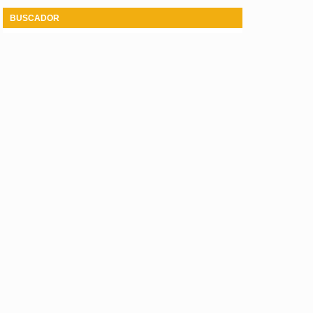
BUSCADOR