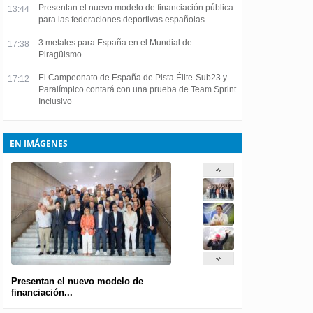
Presentan el nuevo modelo de financiación pública
13:44
para las federaciones deportivas españolas
3 metales para España en el Mundial de
17:38
Piragüismo
El Campeonato de España de Pista Élite-Sub23 y
17:12
Paralímpico contará con una prueba de Team Sprint
Inclusivo
EN IMÁGENES
Presentan el nuevo modelo de
financiación...