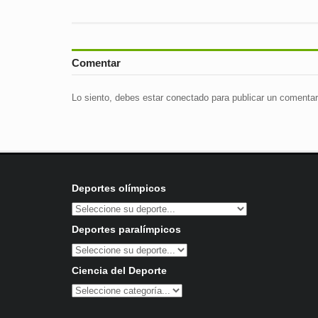
Comentar
Lo siento, debes estar
conectado
para publicar un comentar
Deportes olímpicos
Deportes paralímpicos
Ciencia del Deporte