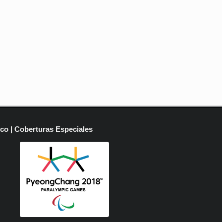
ico | Coberturas Especiales