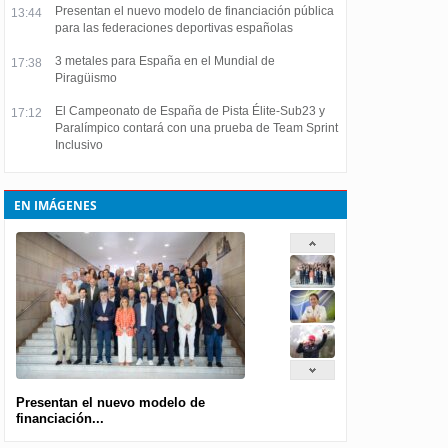
Presentan el nuevo modelo de financiación pública
13:44
para las federaciones deportivas españolas
3 metales para España en el Mundial de
17:38
Piragüismo
El Campeonato de España de Pista Élite-Sub23 y
17:12
Paralímpico contará con una prueba de Team Sprint
Inclusivo
EN IMÁGENES
Presentan el nuevo modelo de
financiación...