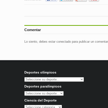
Comentar
Lo siento, debes estar
conectado
para publicar un comentar
Deportes olímpicos
Deportes paralímpicos
Ciencia del Deporte