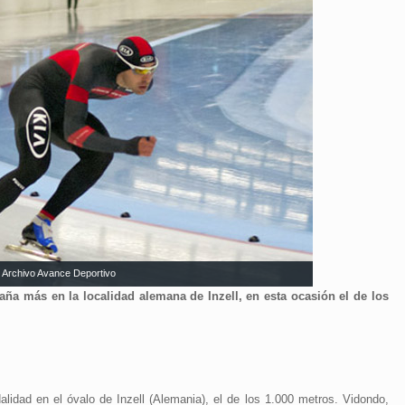
l. Archivo Avance Deportivo
ña más en la localidad alemana de Inzell, en esta ocasión el de los
lidad en el óvalo de Inzell (Alemania), el de los 1.000 metros. Vidondo,