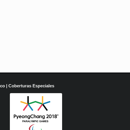
ico | Coberturas Especiales