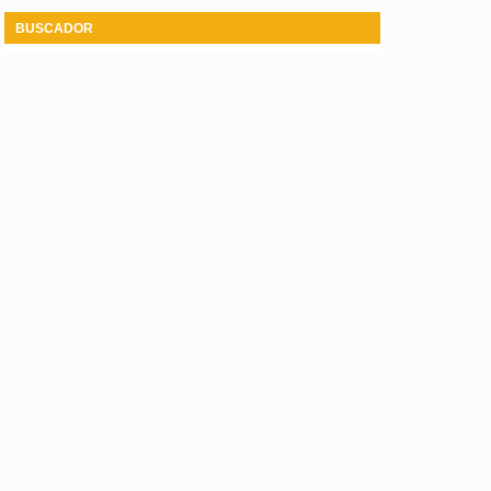
BUSCADOR