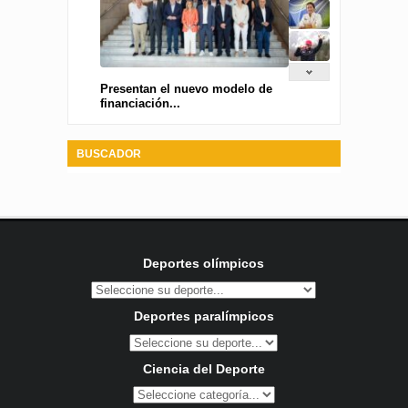
Presentan el nuevo modelo de
financiación...
BUSCADOR
Deportes olímpicos
Deportes paralímpicos
Ciencia del Deporte