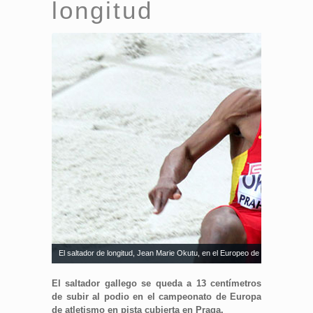
longitud
El saltador de longitud, Jean Marie Okutu, en el Europeo de Praga. Fuent
El saltador gallego se queda a 13 centímetros
de subir al podio en el campeonato de Europa
de atletismo en pista cubierta en Praga.