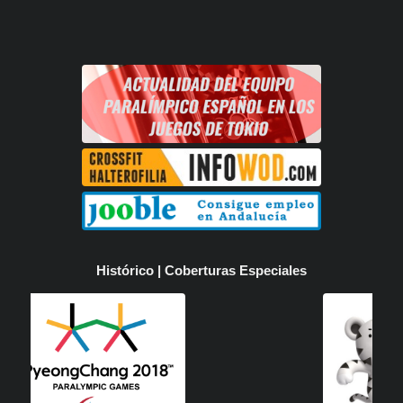
Histórico | Coberturas Especiales