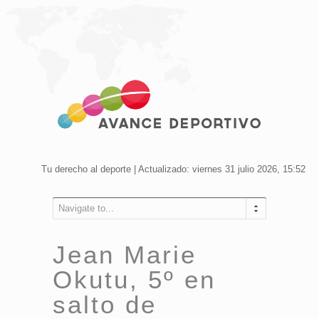
Tu derecho al deporte | Actualizado: viernes 31 julio 2026, 15:52
Navigate to...
Jean Marie
Okutu, 5º en
salto de