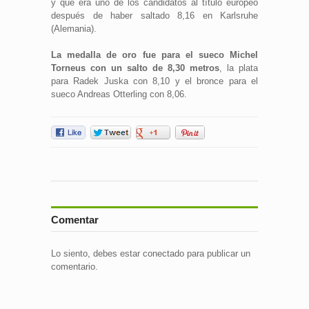
y que era uno de los candidatos al título europeo
después de haber saltado 8,16 en Karlsruhe
(Alemania).
La medalla de oro fue para el sueco Michel
Torneus con un salto de 8,30 metros
, la plata
para Radek Juska con 8,10 y el bronce para el
sueco Andreas Otterling con 8,06.
Comentar
Lo siento, debes estar
conectado
para publicar un
comentario.