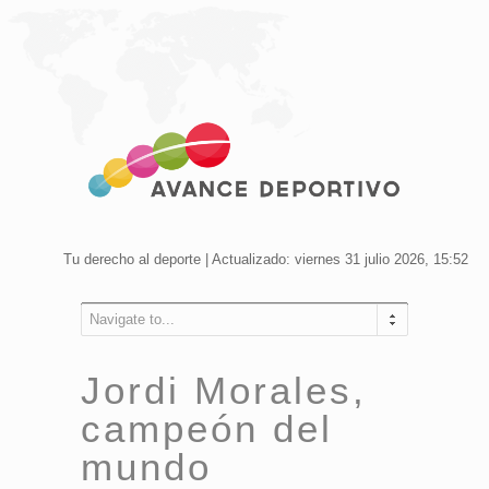
Tu derecho al deporte | Actualizado: viernes 31 julio 2026, 15:52
Navigate to...
Jordi Morales,
campeón del
mundo