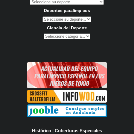
Deportes paralímpicos
Ciencia del Deporte
Histórico | Coberturas Especiales