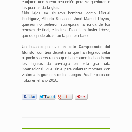
cuajaron una buena actuación pero se quedaron a
las puertas de la gloria.
Más lejos se situaron hombres como Miguel
Rodríguez, Alberto Seoane o José Manuel Reyes,
quienes no pudieron sobrepasar la ronda de los
octavos de final, e incluso Francisco Javier López,
que se quedó atrás, en la primera fase.
Un balance positivo en este
Campeonato del
Mundo
, con tres deportistas que han logrado subir
al podio y otros tantos que han estado luchando por
los lugares de privilegio en esta gran cita
internacional, que sirve para calentar motores con
vistas a la gran cita de los Juegos Paralímpicos de
Tokio en el año 2020.