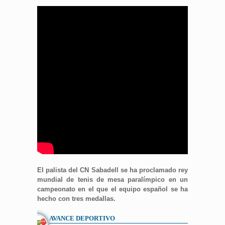
El palista del CN Sabadell se ha proclamado rey
mundial de tenis de mesa paralímpico en un
campeonato en el que el equipo español se ha
hecho con tres medallas.
AVANCE DEPORTIVO