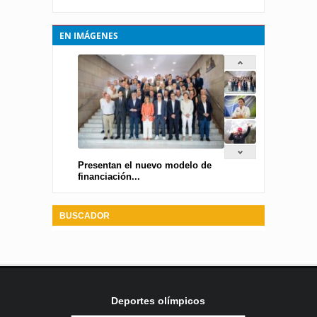
EN IMÁGENES
Presentan el nuevo modelo de
financiación...
BUSCADOR
Deportes olímpicos