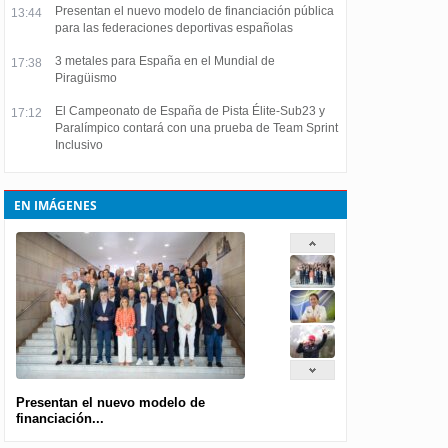
Presentan el nuevo modelo de financiación pública
13:44
para las federaciones deportivas españolas
3 metales para España en el Mundial de
17:38
Piragüismo
El Campeonato de España de Pista Élite-Sub23 y
17:12
Paralímpico contará con una prueba de Team Sprint
Inclusivo
EN IMÁGENES
Presentan el nuevo modelo de
financiación...