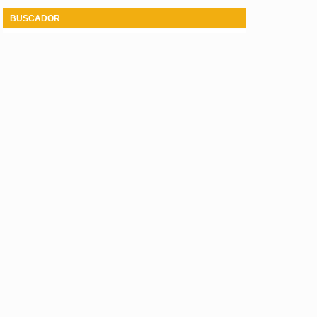
BUSCADOR