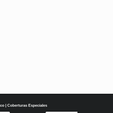
ico | Coberturas Especiales