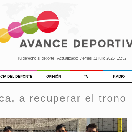
Tu derecho al deporte | Actualizado: viernes 31 julio 2026, 15:52
NCIA DEL DEPORTE
OPINIÓN
TV
RADIO
ca, a recuperar el trono