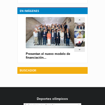
EN IMÁGENES
Presentan el nuevo modelo de
financiación...
BUSCADOR
Deportes olímpicos