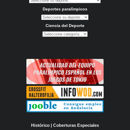
Deportes paralímpicos
Ciencia del Deporte
Histórico | Coberturas Especiales