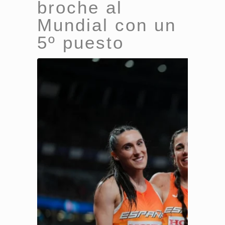
broche al
Mundial con un
5º puesto