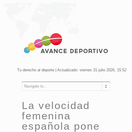
Tu derecho al deporte | Actualizado: viernes 31 julio 2026, 15:52
Navigate to...
La velocidad
femenina
española pone