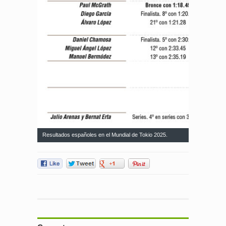
Resultados españoles en el Mundial de Tokio 2025.