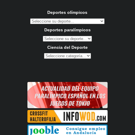
Deportes olímpicos
Deportes paralímpicos
Ciencia del Deporte