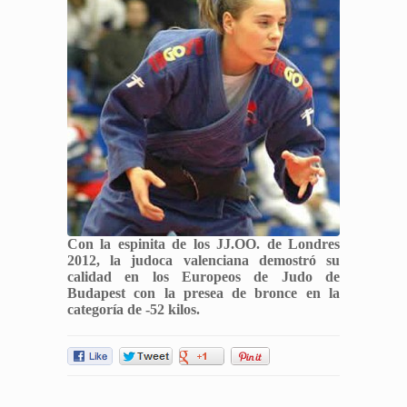
Con la espinita de los JJ.OO. de Londres
2012, la judoca valenciana demostró su
calidad en los Europeos de Judo de
Budapest con la presea de bronce en la
categoría de -52 kilos.