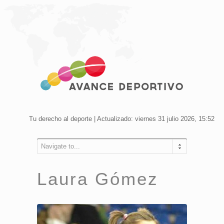
Tu derecho al deporte | Actualizado: viernes 31 julio 2026, 15:52
Navigate to...
Laura Gómez