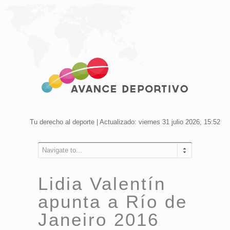
Tu derecho al deporte | Actualizado: viernes 31 julio 2026, 15:52
Navigate to...
Lidia Valentín
apunta a Río de
Janeiro 2016