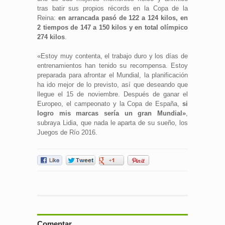
tras batir sus propios récords en la Copa de la
Reina:
en arrancada pasó de 122 a 124 kilos, en
2 tiempos de 147 a 150 kilos y en total olímpico
274 kilos
.
«Estoy muy contenta, el trabajo duro y los días de
entrenamientos han tenido su recompensa. Estoy
preparada para afrontar el Mundial, la planificación
ha ido mejor de lo previsto, así que deseando que
llegue el 15 de noviembre. Después de ganar el
Europeo, el campeonato y la Copa de España,
si
logro mis marcas sería un gran Mundial»
,
subraya Lidia, que nada le aparta de su sueño, los
Juegos de Río 2016.
Comentar