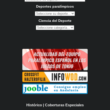
Deportes paralímpicos
Ciencia del Deporte
Histórico | Coberturas Especiales