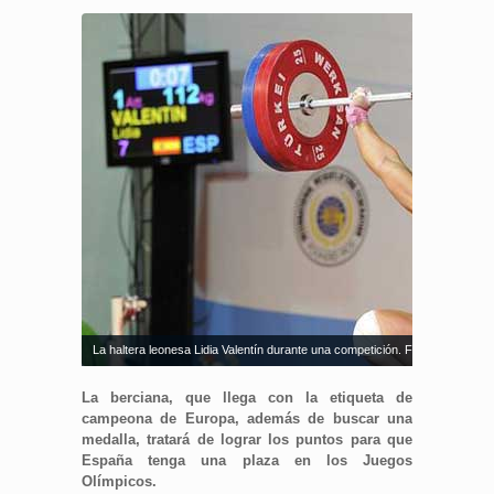
La haltera leonesa Lidia Valentín durante una competición. Fuente: AD
La berciana, que llega con la etiqueta de
campeona de Europa, además de buscar una
medalla, tratará de lograr los puntos para que
España tenga una plaza en los Juegos
Olímpicos.