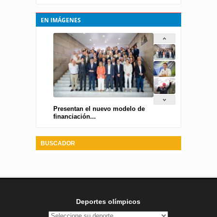
EN IMÁGENES
Presentan el nuevo modelo de
financiación...
BUSCADOR
Deportes olímpicos