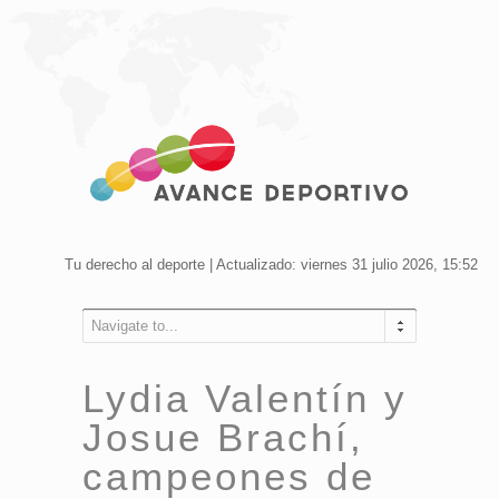
Tu derecho al deporte | Actualizado: viernes 31 julio 2026, 15:52
Navigate to...
Lydia Valentín y
Josue Brachí,
campeones de