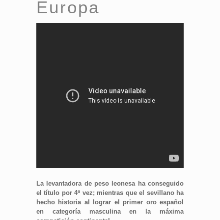
Europa
La levantadora de peso leonesa ha conseguido
el título por 4ª vez; mientras que el sevillano ha
hecho historia al lograr el primer oro español
en categoría masculina en la máxima