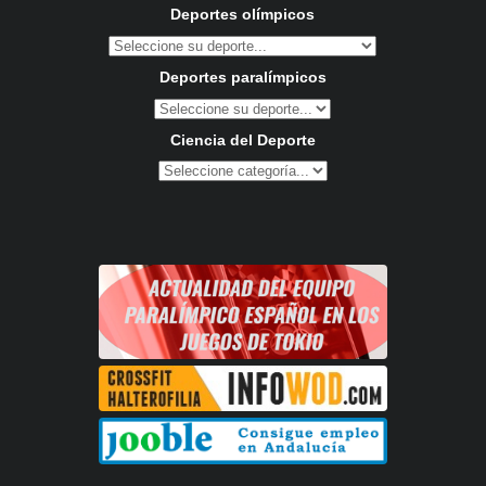
Deportes olímpicos
Deportes paralímpicos
Ciencia del Deporte