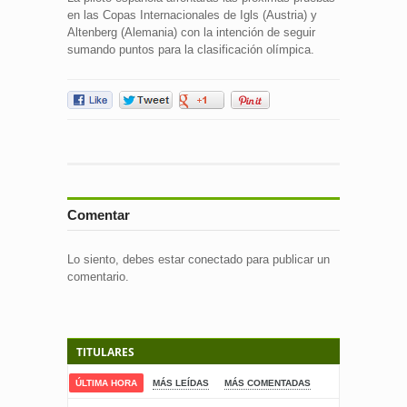
en las Copas Internacionales de Igls (Austria) y
Altenberg (Alemania) con la intención de seguir
sumando puntos para la clasificación olímpica.
Comentar
Lo siento, debes estar
conectado
para publicar un
comentario.
TITULARES
ÚLTIMA HORA
MÁS LEÍDAS
MÁS COMENTADAS