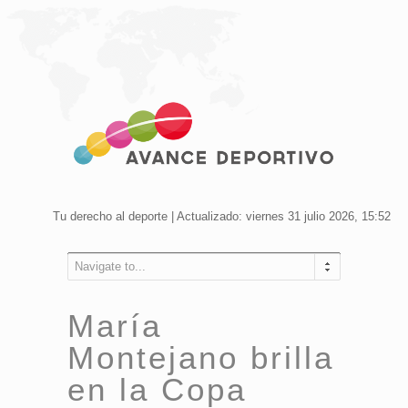
Tu derecho al deporte | Actualizado: viernes 31 julio 2026, 15:52
Navigate to...
María
Montejano brilla
en la Copa