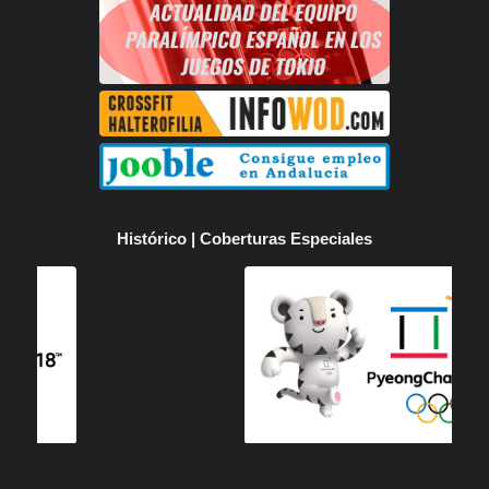
Histórico | Coberturas Especiales