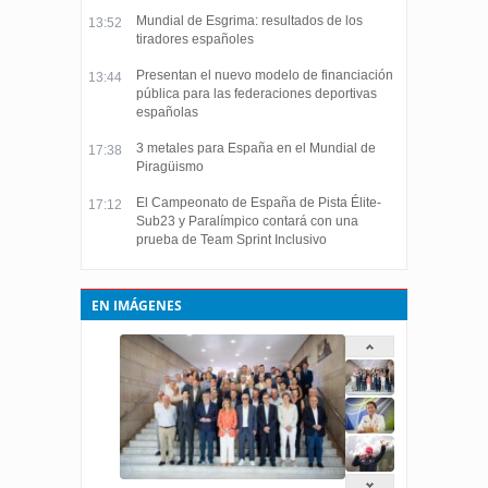
Mundial de Esgrima: resultados de los
13:52
tiradores españoles
Presentan el nuevo modelo de financiación
13:44
pública para las federaciones deportivas
españolas
3 metales para España en el Mundial de
17:38
Piragüismo
El Campeonato de España de Pista Élite-
17:12
Sub23 y Paralímpico contará con una
prueba de Team Sprint Inclusivo
EN IMÁGENES