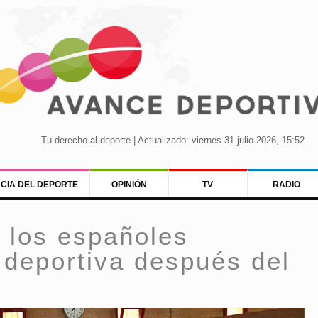
Tu derecho al deporte | Actualizado: viernes 31 julio 2026, 15:52
NCIA DEL DEPORTE
OPINIÓN
TV
RADIO
 los españoles
 deportiva después del