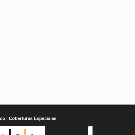
ico | Coberturas Especiales