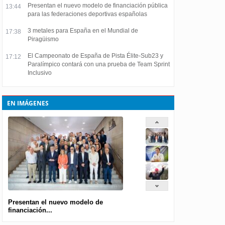
Presentan el nuevo modelo de financiación pública
13:44
para las federaciones deportivas españolas
3 metales para España en el Mundial de
17:38
Piragüismo
El Campeonato de España de Pista Élite-Sub23 y
17:12
Paralímpico contará con una prueba de Team Sprint
Inclusivo
EN IMÁGENES
Presentan el nuevo modelo de
financiación...