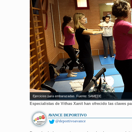
Ejercicios para embarazadas. Fuente: SAMEDE
Especialistas de Vithas Xanit han ofrecido las claves pa
AVANCE DEPORTIVO
@deportivoavance