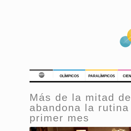
OLÍMPICOS
PARALÍMPICOS
CIE
Más de la mitad de
abandona la rutina
primer mes