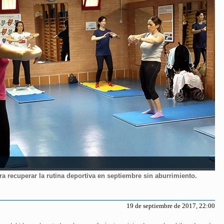
ra recuperar la rutina deportiva en septiembre sin aburrimiento.
19 de septiembre de 2017, 22:00