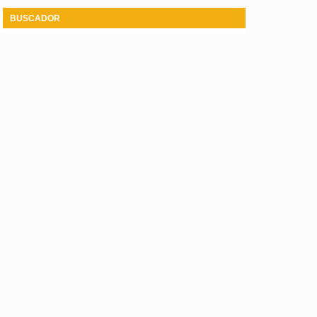
BUSCADOR