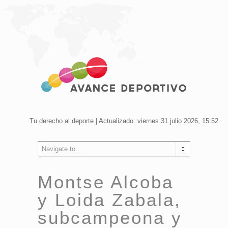
Tu derecho al deporte | Actualizado: viernes 31 julio 2026, 15:52
Navigate to...
Montse Alcoba
y Loida Zabala,
subcampeona y