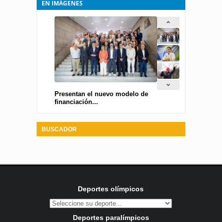
EN IMÁGENES
Presentan el nuevo modelo de
financiación...
BUSCADOR
Deportes olímpicos
Deportes paralímpicos