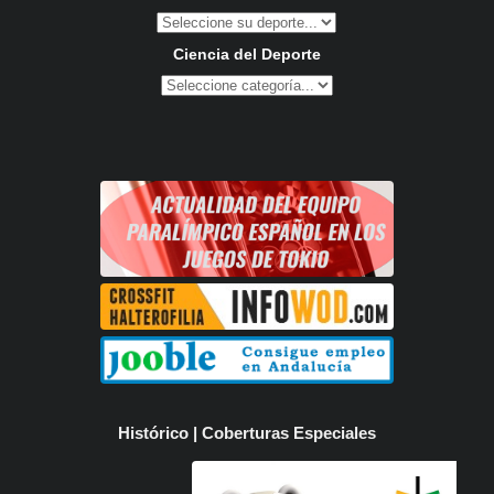
Ciencia del Deporte
Histórico | Coberturas Especiales