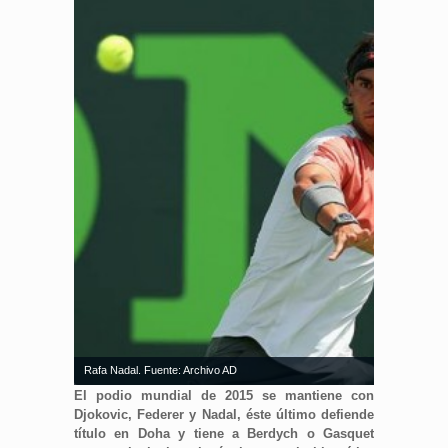
Rafa Nadal. Fuente: Archivo AD
El podio mundial de 2015 se mantiene con
Djokovic, Federer y Nadal, éste último defiende
título en Doha y tiene a Berdych o Gasquet