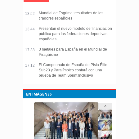
Mundial de Esgrima: resultados de los
13:52
tiradores españoles
Presentan el nuevo modelo de financiación
13:44
pública para las federaciones deportivas
españolas
3 metales para España en el Mundial de
17:38
Piragüismo
El Campeonato de España de Pista Élite-
17:12
Sub23 y Paralímpico contará con una
prueba de Team Sprint Inclusivo
EN IMÁGENES