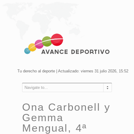
Tu derecho al deporte | Actualizado: viernes 31 julio 2026, 15:52
Navigate to...
Ona Carbonell y
Gemma
Mengual, 4ª