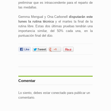
preliminar que es intrascendente para el reparto de
las medallas.
Gemma Mengual y Ona Carbonell
disputarán este
lunes la rutina técnica
y el martes la final de la
rutina libre. Estas dos últimas pruebas tendrán una
importancia similar, del 50% cada una, en la
puntuación final del dúo.
Comentar
Lo siento, debes estar
conectado
para publicar un
comentario.