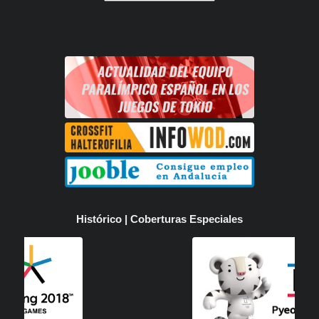
Histórico | Coberturas Especiales