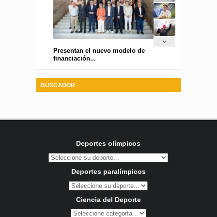
Presentan el nuevo modelo de
financiación...
BUSCADOR
Deportes olímpicos
Deportes paralímpicos
Ciencia del Deporte