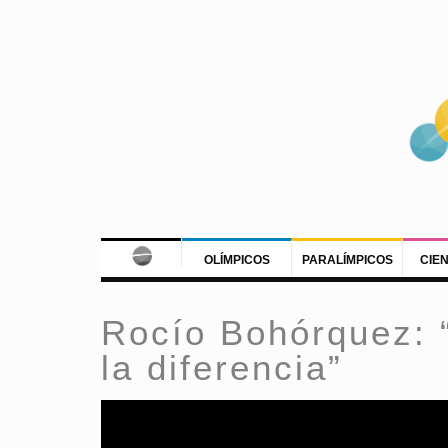
OLÍMPICOS
PARALÍMPICOS
CIE
Rocío Bohórquez: 
la diferencia”