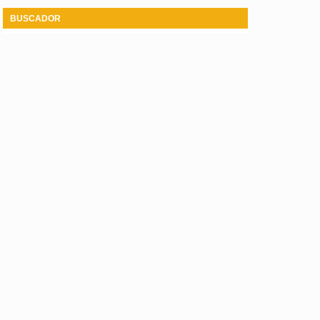
BUSCADOR