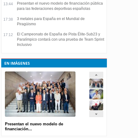
Presentan el nuevo modelo de financiación pública
13:44
para las federaciones deportivas españolas
3 metales para España en el Mundial de
17:38
Piragüismo
El Campeonato de España de Pista Élite-Sub23 y
17:12
Paralímpico contará con una prueba de Team Sprint
Inclusivo
EN IMÁGENES
Presentan el nuevo modelo de
financiación...