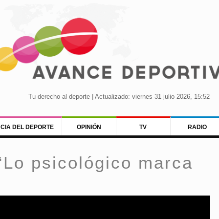
Tu derecho al deporte | Actualizado: viernes 31 julio 2026, 15:52
NCIA DEL DEPORTE
OPINIÓN
TV
RADIO
“Lo psicológico marca