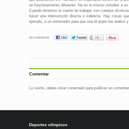
un funcionamiento diferente. No es lo mismo estudiar a un d
Cuando tenemos la suerte de trabajar con cuerpos técni
hacer una intervención directa e indirecta. Hay cosas qu
ejemplo, a un entrenador para que sea él quien las realice 
RECOMENDAR
Comentar
Lo siento, debes estar
conectado
para publicar un comentar
Deportes olímpicos