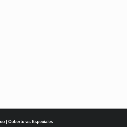
ico | Coberturas Especiales