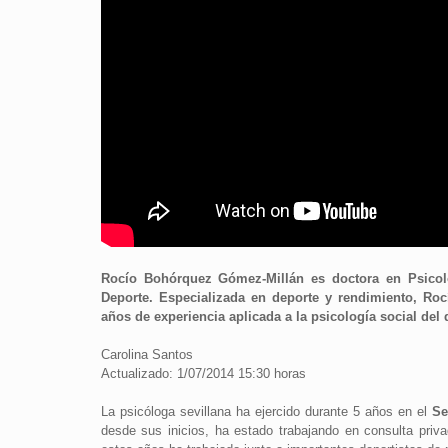
Rocío Bohórquez Gómez-Millán es doctora en Psicolo
Deporte. Especializada en deporte y rendimiento, Roc
años de experiencia aplicada a la psicología social del 
Carolina Santos
Actualizado: 1/07/2014 15:30 horas
La psicóloga sevillana ha ejercido durante 5 años en el
Sev
desde sus inicios, ha estado trabajando en consulta priva