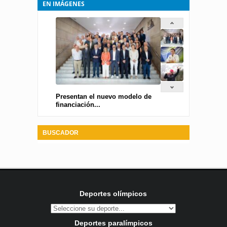
EN IMÁGENES
Presentan el nuevo modelo de
financiación...
BUSCADOR
Deportes olímpicos
Deportes paralímpicos