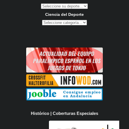
Ciencia del Deporte
Histórico | Coberturas Especiales