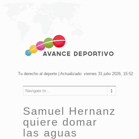
Tu derecho al deporte | Actualizado: viernes 31 julio 2026, 15:52
Navigate to...
Samuel Hernanz
quiere domar
las aguas