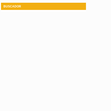
BUSCADOR