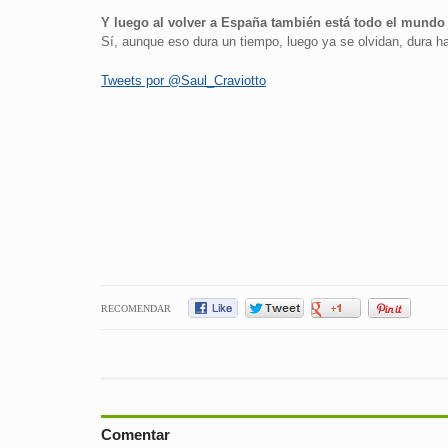
Y luego al volver a España también está todo el mund
Sí, aunque eso dura un tiempo, luego ya se olvidan, dura ha
Tweets por @Saul_Craviotto
RECOMENDAR
Comentar