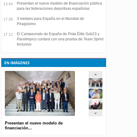
Presentan el nuevo modelo de financiación pública
13:44
para las federaciones deportivas españolas
3 metales para España en el Mundial de
17:38
Piragüismo
El Campeonato de España de Pista Élite-Sub23 y
17:12
Paralímpico contará con una prueba de Team Sprint
Inclusivo
EN IMÁGENES
Presentan el nuevo modelo de
financiación...