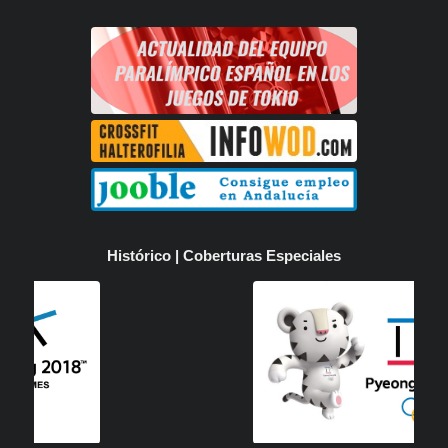
Histórico | Coberturas Especiales