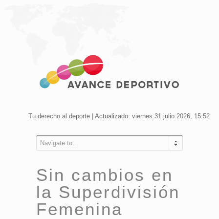
Tu derecho al deporte | Actualizado: viernes 31 julio 2026, 15:52
Navigate to...
Sin cambios en
la Superdivisión
Femenina