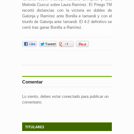
Melinda Ciurcui sobre Laura Ramírez. El Priego TM
recortó distancias con la victoria en dobles de
Galonja y Ramírez ante Bonilla e Iamandi y con el
triunfo de Galonja ante Iamandi. El 4-2 definitivo se
cerró tras ganar Bonilla a Ramírez.
Comentar
Lo siento, debes estar
conectado
para publicar un
comentario.
TITULARES