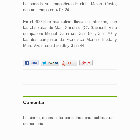
ha sacado su compañera de club, Melani Costa,
con un tiempo de 4.07.24.
En el 400 libre masculino, lluvia de mínimas, con
las absolutas de Marc Sánchez (CN Sabadell) y su
compañero Miguel Durán con 3.51.52 y 3.51.70, y
las dos eurojúnior de Francisco Manuel Bleda y
Marc Vivas con 3.56.39 y 3.56.44.
Comentar
Lo siento, debes estar
conectado
para publicar un
comentario.