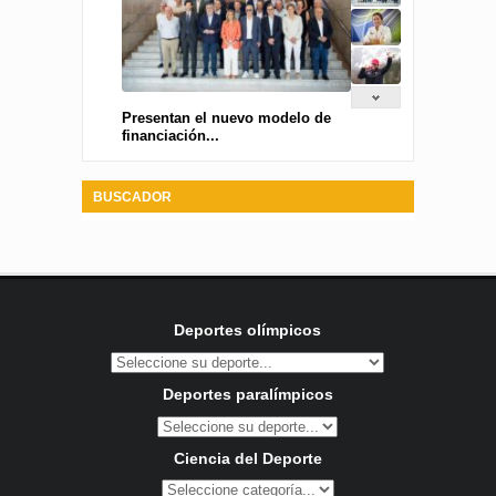
Presentan el nuevo modelo de
financiación...
BUSCADOR
Deportes olímpicos
Deportes paralímpicos
Ciencia del Deporte