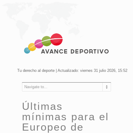
Tu derecho al deporte | Actualizado: viernes 31 julio 2026, 15:52
Navigate to...
Últimas
mínimas para el
Europeo de