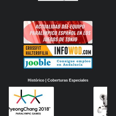
Histórico | Coberturas Especiales