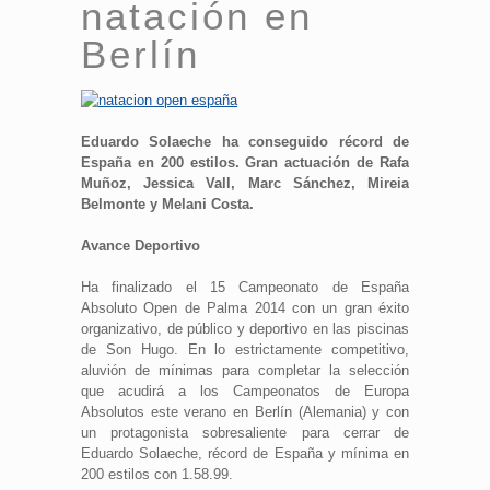
natación en
Berlín
Eduardo Solaeche ha conseguido récord de
España en 200 estilos. Gran actuación de Rafa
Muñoz, Jessica Vall, Marc Sánchez, Mireia
Belmonte y Melani Costa.
Avance Deportivo
Ha finalizado el 15 Campeonato de España
Absoluto Open de Palma 2014 con un gran éxito
organizativo, de público y deportivo en las piscinas
de Son Hugo. En lo estrictamente competitivo,
aluvión de mínimas para completar la selección
que acudirá a los Campeonatos de Europa
Absolutos este verano en Berlín (Alemania) y con
un protagonista sobresaliente para cerrar de
Eduardo Solaeche, récord de España y mínima en
200 estilos con 1.58.99.