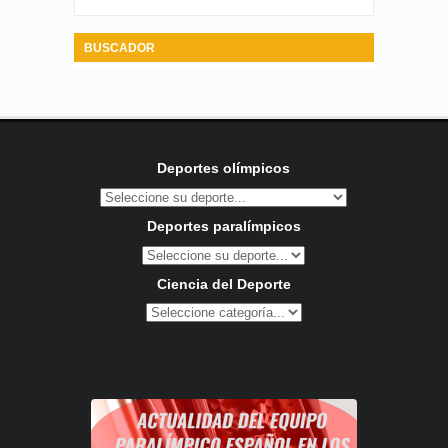
BUSCADOR
Deportes olímpicos
Deportes paralímpicos
Ciencia del Deporte