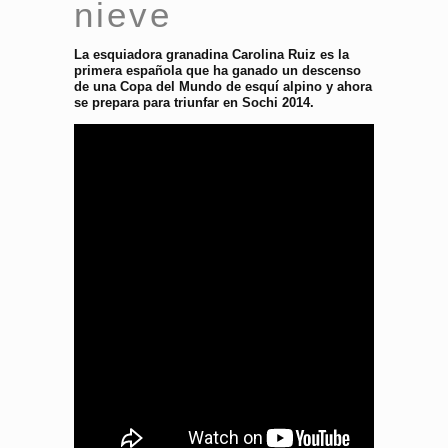
nieve
La esquiadora granadina Carolina Ruiz es la
primera española que ha ganado un descenso
de una Copa del Mundo de esquí alpino y ahora
se prepara para triunfar en Sochi 2014.