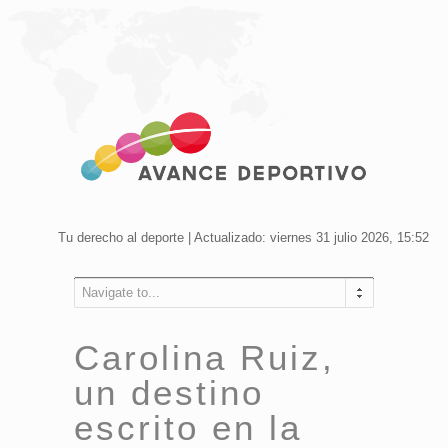
Tu derecho al deporte | Actualizado: viernes 31 julio 2026, 15:52
Navigate to...
Carolina Ruiz,
un destino
escrito en la