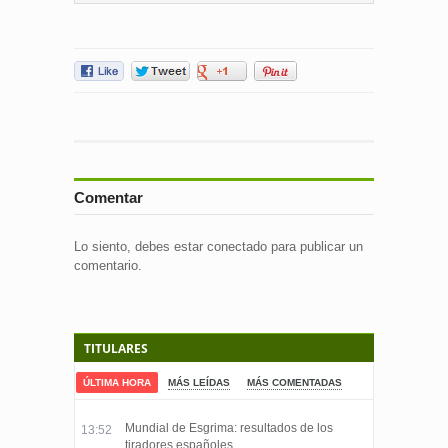
Comentar
Lo siento, debes estar
conectado
para publicar un
comentario.
TITULARES
ÚLTIMA HORA
MÁS LEÍDAS
MÁS COMENTADAS
Mundial de Esgrima: resultados de los
13:52
tiradores españoles