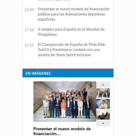
Presentan el nuevo modelo de financiación
13:44
pública para las federaciones deportivas
españolas
3 metales para España en el Mundial de
17:38
Piragüismo
El Campeonato de España de Pista Élite-
17:12
Sub23 y Paralímpico contará con una
prueba de Team Sprint Inclusivo
EN IMÁGENES
Presentan el nuevo modelo de
financiación...