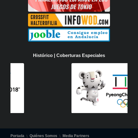
Histórico | Coberturas Especiales
Portada
Quiénes Somos
Media Partners