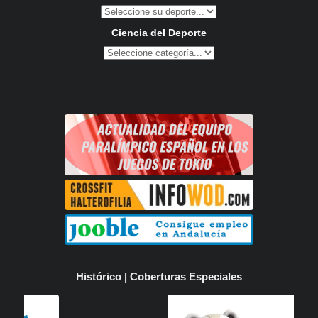
Ciencia del Deporte
Histórico | Coberturas Especiales