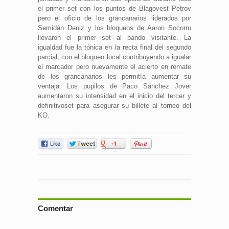
el primer set con los puntos de Blagovest Petrov
pero el oficio de los grancanarios liderados por
Semidán Deniz y los bloqueos de Aaron Socorro
llevaron el primer set al bando visitante. La
igualdad fue la tónica en la recta final del segundo
parcial, con el bloqueo local contribuyendo a igualar
el marcador pero nuevamente el acierto en remate
de los grancanarios les permitía aumentar su
ventaja. Los pupilos de Paco Sánchez Jover
aumentaron su intensidad en el inicio del tercer y
definitivoset para asegurar su billete al torneo del
KO.
Comentar