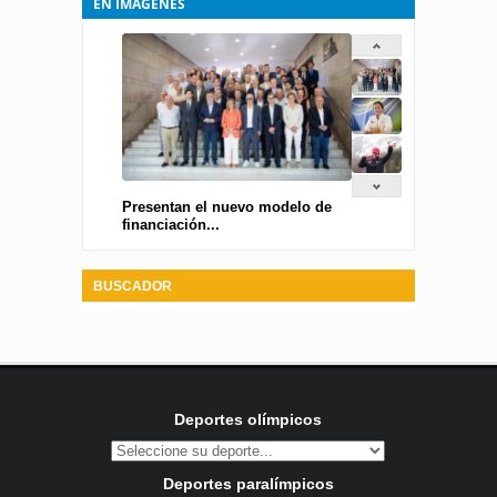
EN IMÁGENES
Presentan el nuevo modelo de
financiación...
BUSCADOR
Deportes olímpicos
Deportes paralímpicos