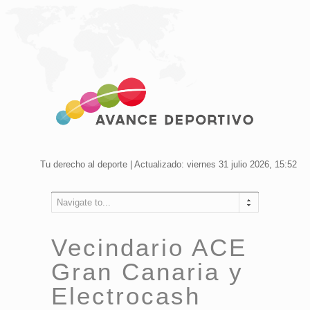
Tu derecho al deporte | Actualizado: viernes 31 julio 2026, 15:52
Navigate to...
Vecindario ACE
Gran Canaria y
Electrocash